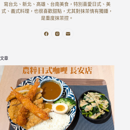
寫台北、新北、高雄、台南美食，特別喜愛日式、美
式、義式料理，也很喜歡甜點，尤其對抹茶情有獨鍾，
是重度抹茶控。
文章