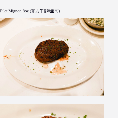
Filet Mignon 8oz (菲力牛排8盎司)