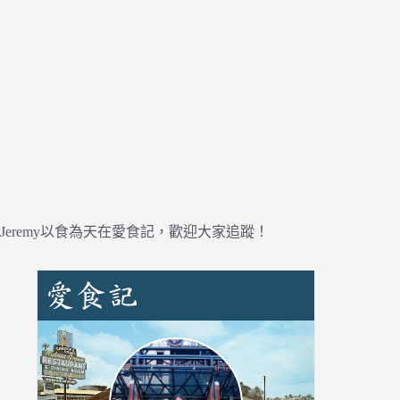
Jeremy以食為天在愛食記，歡迎大家追蹤！