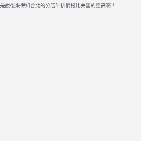
是說後來得知台北的分店牛排價錢比美國的更高啊！