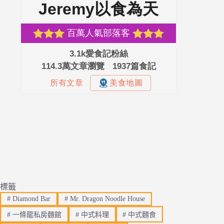
標籤
#
Diamond Bar
#
Mr. Dragon Noodle House
#
一條龍私房麵館
#
中式料理
#
中式麵食