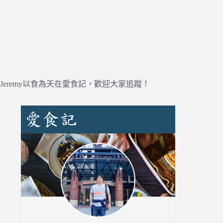
Jeremy以食為天在愛食記，歡迎大家追蹤！