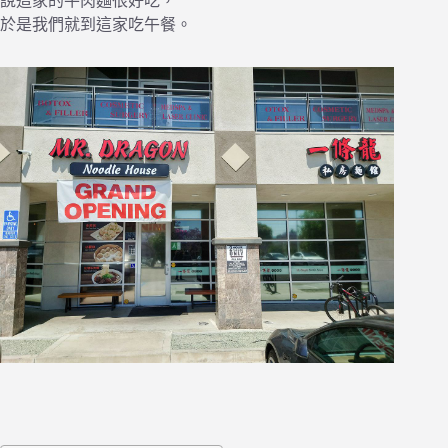
說這家的牛肉麵很好吃，
於是我們就到這家吃午餐。