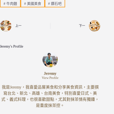
#
牛肉麵
#
美國美食
#
鑽石吧
上一
下一
Jeremy's Profile
Jeremy
View Profile
我是Jeremy，我喜愛品嘗美食和分享美食資訊，主要撰
寫台北、新北、高雄、台南美食，特別喜愛日式、美
式、義式料理，也很喜歡甜點，尤其對抹茶情有獨鍾，
是重度抹茶控。