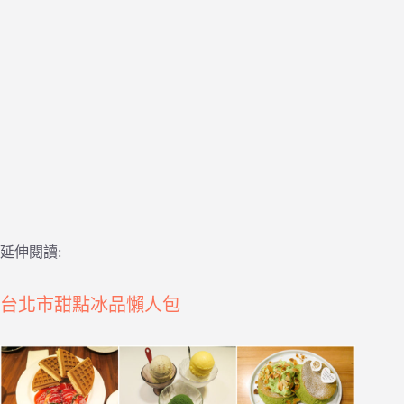
延伸閱讀:
台北市甜點冰品懶人包