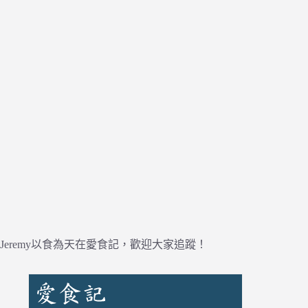
Jeremy以食為天在愛食記，歡迎大家追蹤！