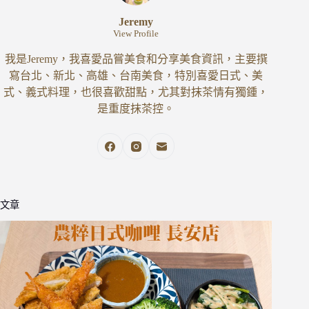
Jeremy
View Profile
我是Jeremy，我喜愛品嘗美食和分享美食資訊，主要撰
寫台北、新北、高雄、台南美食，特別喜愛日式、美
式、義式料理，也很喜歡甜點，尤其對抹茶情有獨鍾，
是重度抹茶控。
文章