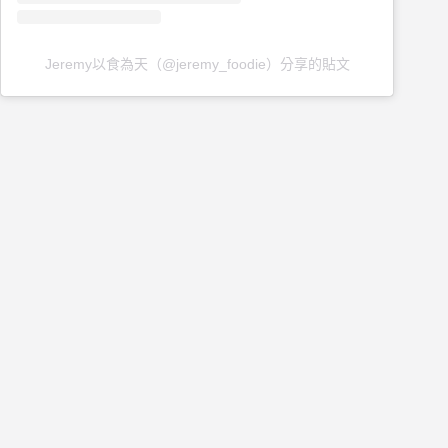
Jeremy以食為天（@jeremy_foodie）分享的貼文