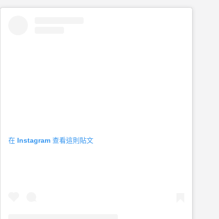
在 Instagram 查看這則貼文