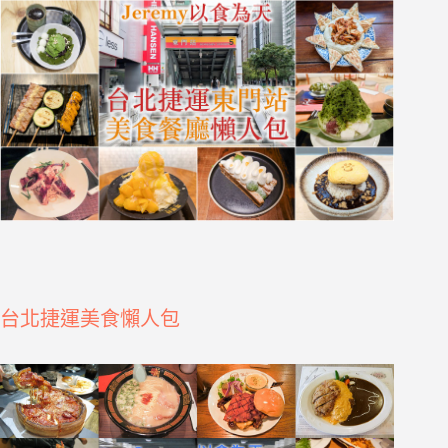
台北捷運美食懶人包