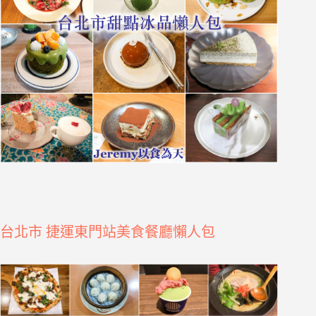
台北市 捷運東門站美食餐廳懶人包