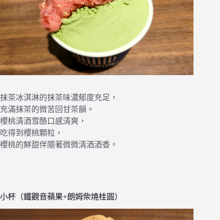
抹茶冰淇淋的抹茶味濃郁度充足，
充滿抹茶的微苦回甘茶韻。
櫻桃清酒雪酪口感清爽，
吃得到櫻桃顆粒，
櫻桃的鮮甜伴隨著微微清酒酒香。
小杯（鐵觀音蘋果+朗姆柴燒桂圓）