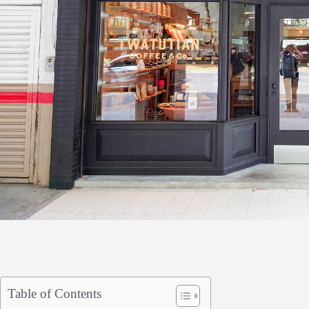
Table of Contents