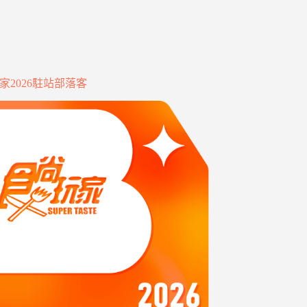
家2026駐站部落客