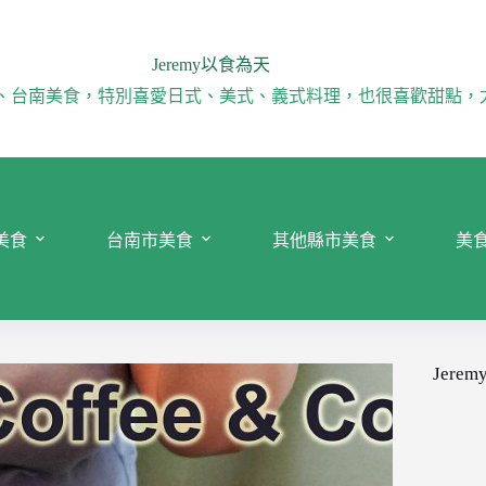
Jeremy以食為天
、台南美食，特別喜愛日式、美式、義式料理，也很喜歡甜點，
美食
台南市美食
其他縣市美食
美
Jeremy