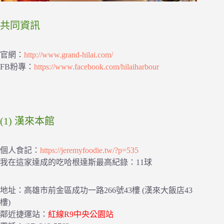
共同資訊
官網：
http://www.grand-hilai.com/
FB粉專：
https://www.facebook.com/hilaiharbour
(1) 漢來本館
個人食記：
https://jeremyfoodie.tw/?p=535
我在這家達成的吃哈根達斯最高紀錄：11球
地址：高雄市前金區成功一路266號43樓 (漢來大飯店43
樓)
鄰近捷運站：
紅線R9中央公園站