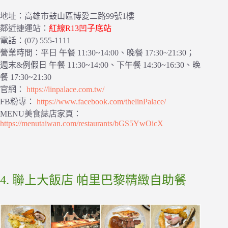
地址：高雄市鼓山區博愛二路99號1樓
鄰近捷運站：
紅線R13凹子底站
電話：(07) 555-1111
營業時間：平日 午餐 11:30~14:00、晚餐 17:30~21:30；
週末&例假日 午餐 11:30~14:00、下午餐 14:30~16:30、晚
餐 17:30~21:30
官網：
https://linpalace.com.tw/
FB粉專：
https://www.facebook.com/thelinPalace/
MENU美食誌店家頁：
https://menutaiwan.com/restaurants/bGS5YwOicX
4. 聯上大飯店 帕里巴黎精緻自助餐