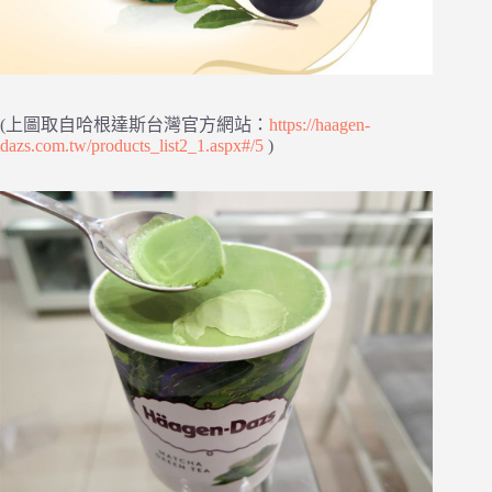
(上圖取自哈根達斯台灣官方網站：
https://haagen-
dazs.com.tw/products_list2_1.aspx#/5
)