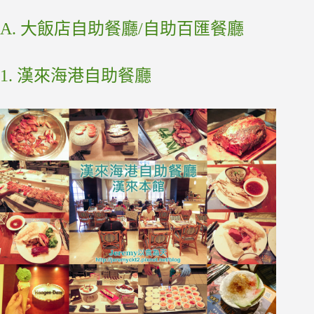
A. 大飯店自助餐廳/自助百匯餐廳
1. 漢來海港自助餐廳