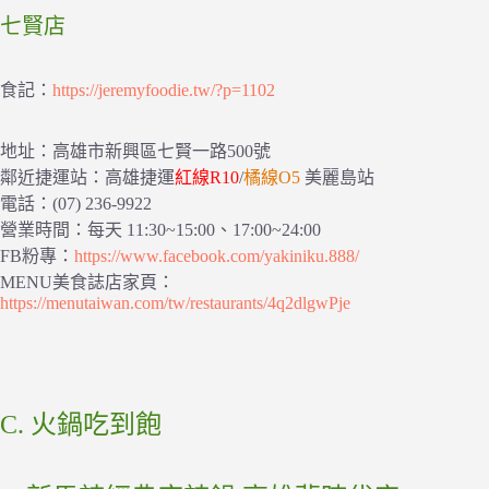
七賢店
食記：
https://jeremyfoodie.tw/?p=1102
地址：高雄市新興區七賢一路500號
鄰近捷運站：高雄捷運
紅線R10
/
橘線O5
美麗島站
電話：(07) 236-9922
營業時間：每天 11:30~15:00、17:00~24:00
FB粉專：
https://www.facebook.com/yakiniku.888/
MENU美食誌店家頁：
https://menutaiwan.com/tw/restaurants/4q2dlgwPje
C. 火鍋吃到飽