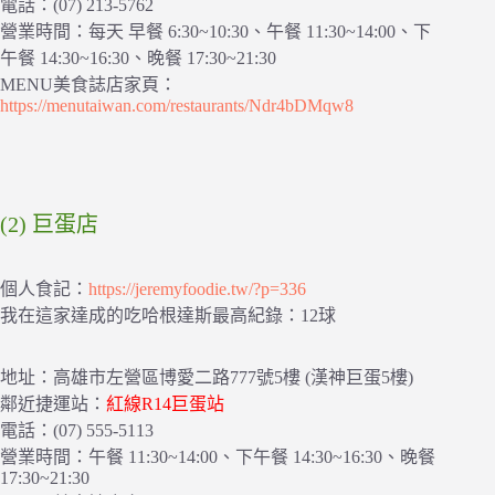
電話：(07) 213-5762
營業時間：每天 早餐 6:30~10:30、午餐 11:30~14:00、下
午餐 14:30~16:30、晚餐 17:30~21:30
MENU美食誌店家頁：
https://menutaiwan.com/restaurants/Ndr4bDMqw8
(2) 巨蛋店
個人食記：
https://jeremyfoodie.tw/?p=336
我在這家達成的吃哈根達斯最高紀錄：12球
地址：高雄市左營區博愛二路777號5樓 (漢神巨蛋5樓)
鄰近捷運站：
紅線R14巨蛋站
電話：(07) 555-5113
營業時間：午餐 11:30~14:00、下午餐 14:30~16:30、晚餐
17:30~21:30