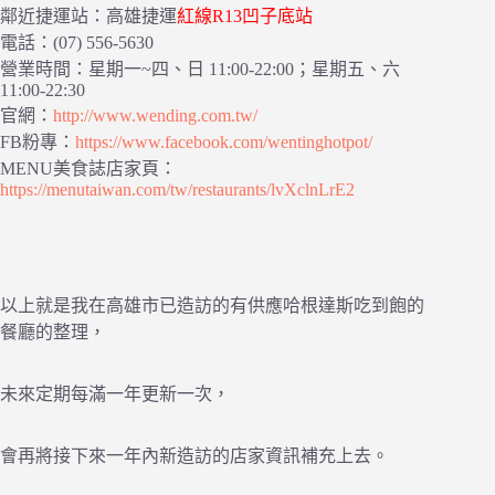
鄰近捷運站：高雄捷運
紅線R13凹子底站
電話：(07) 556-5630
營業時間：星期一~四、日 11:00-22:00；星期五、六
11:00-22:30
官網：
http://www.wending.com.tw/
FB粉專：
https://www.facebook.com/wentinghotpot/
MENU美食誌店家頁：
https://menutaiwan.com/tw/restaurants/lvXclnLrE2
以上就是我在高雄市已造訪的有供應哈根達斯吃到飽的
餐廳的整理，
未來定期每滿一年更新一次，
會再將接下來一年內新造訪的店家資訊補充上去。