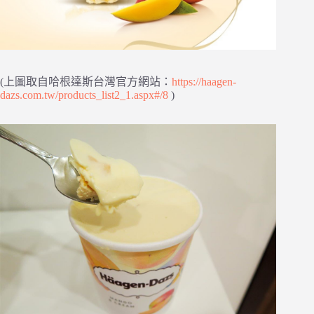
(上圖取自哈根達斯台灣官方網站：
https://haagen-
dazs.com.tw/products_list2_1.aspx#/8
)