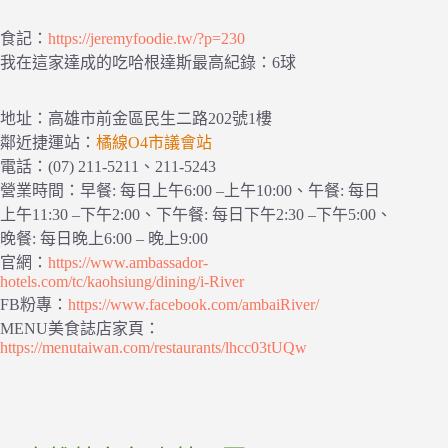
食記：
https://jeremyfoodie.tw/?p=230
我在這家達成的吃哈根達斯最高紀錄：6球
地址：高雄市前金區民生二路202號1樓
鄰近捷運站：
橘線O4市議會站
電話：(07) 211-5211、211-5243
營業時間：早餐: 每日上午6:00 –上午10:00、午餐: 每日
上午11:30 –下午2:00、下午餐: 每日下午2:30 –下午5:00、
晚餐: 每日晚上6:00 – 晚上9:00
官網：
https://www.ambassador-
hotels.com/tc/kaohsiung/dining/i-River
FB粉專：
https://www.facebook.com/ambaiRiver/
MENU美食誌店家頁：
https://menutaiwan.com/restaurants/lhcc03tUQw