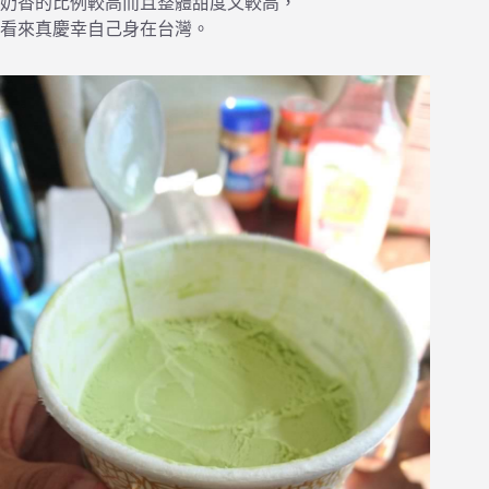
奶香的比例較高而且整體甜度又較高，
看來真慶幸自己身在台灣。