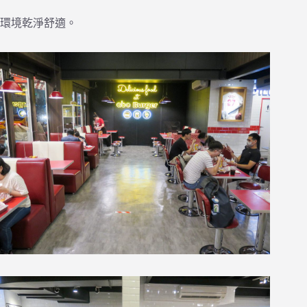
環境乾淨舒適。