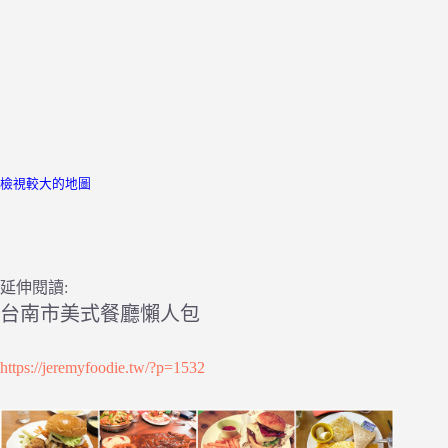
檢視較大的地圖
延伸閱讀:
台南市美式餐廳懶人包
https://jeremyfoodie.tw/?p=1532