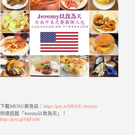
下載MENU美食誌：
https://pse.is/MENU-Jeremy
快速追蹤「Jeremy以食為天」！
http://goo.gl/MjFm8e