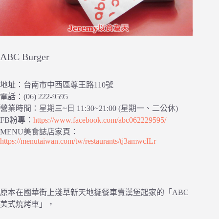
ABC Burger
地址：台南市中西區尊王路110號
電話：(06) 222-9595
營業時間：星期三~日 11:30~21:00 (星期一、二公休)
FB粉專：
https://www.facebook.com/abc062229595/
MENU美食誌店家頁：
https://menutaiwan.com/tw/restaurants/tj3amwcILr
原本在國華街上淺草新天地擺餐車賣漢堡起家的「ABC
美式燒烤車」，