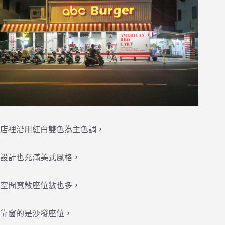
店裡沿用紅白雙色為主色調，
設計也充滿美式風格，
空間寬敞座位數也多，
靠窗的是沙發座位，