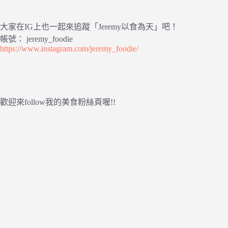
大家在IG上也一起來追蹤「Jeremy以食為天」吧！
帳號： jeremy_foodie
https://www.instagram.com/jeremy_foodie/
歡迎來follow我的美食粉絲頁喔!!