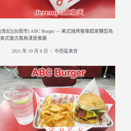
[食記][台南市] ABC Burger — 美式燒烤餐車起家轉型為
美式復古風格漢堡餐廳
2021 年 10 月 8 日
中西區美食