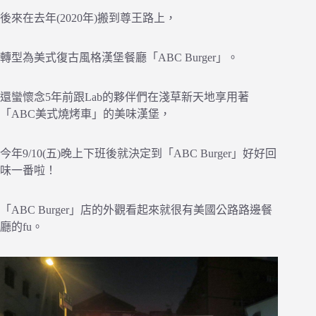
後來在去年(2020年)搬到尊王路上，
轉型為美式復古風格漢堡餐廳「ABC Burger」。
還蠻懷念5年前跟Lab的夥伴們在淺草新天地享用著
「ABC美式燒烤車」的美味漢堡，
今年9/10(五)晚上下班後就決定到「ABC Burger」好好回
味一番啦！
「ABC Burger」店的外觀看起來就很有美國公路路邊餐
廳的fu。