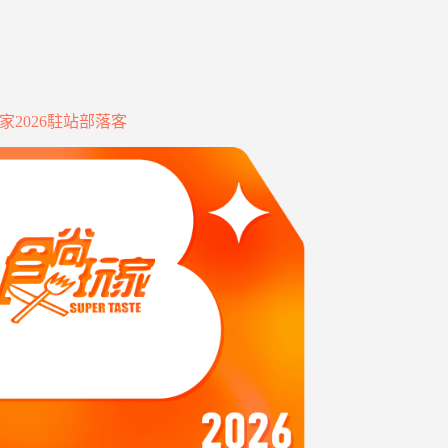
家2026駐站部落客