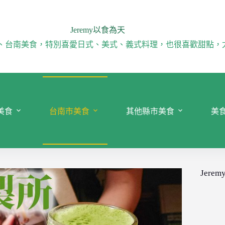
Jeremy以食為天
、台南美食，特別喜愛日式、美式、義式料理，也很喜歡甜點，
美食
台南市美食
其他縣市美食
美
Jeremy