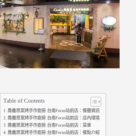
Table of Contents
喬義思窯烤手作廚房 台南Focus站前店：餐廳資訊
喬義思窯烤手作廚房 台南Focus站前店：店內環境
喬義思窯烤手作廚房 台南Focus站前店：菜單
喬義思窯烤手作廚房 台南Focus站前店：餐點介紹