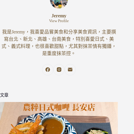
Jeremy
View Profile
我是Jeremy，我喜愛品嘗美食和分享美食資訊，主要撰
寫台北、新北、高雄、台南美食，特別喜愛日式、美
式、義式料理，也很喜歡甜點，尤其對抹茶情有獨鍾，
是重度抹茶控。
文章