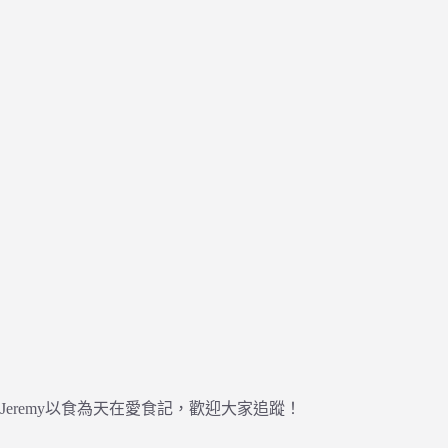
Jeremy以食為天在愛食記，歡迎大家追蹤！