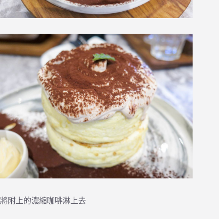
將附上的濃縮咖啡淋上去