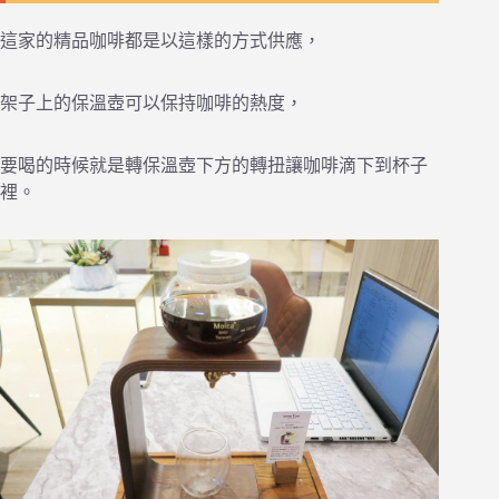
這家的精品咖啡都是以這樣的方式供應，
架子上的保溫壺可以保持咖啡的熱度，
要喝的時候就是轉保溫壺下方的轉扭讓咖啡滴下到杯子
裡。