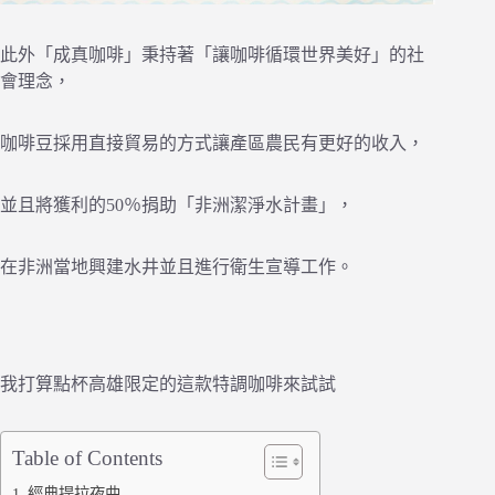
此外「成真咖啡」秉持著「讓咖啡循環世界美好」的社
會理念，
咖啡豆採用直接貿易的方式讓產區農民有更好的收入，
並且將獲利的50％捐助「非洲潔淨水計畫」，
在非洲當地興建水井並且進行衛生宣導工作。
我打算點杯高雄限定的這款特調咖啡來試試
Table of Contents
經典提拉夜曲