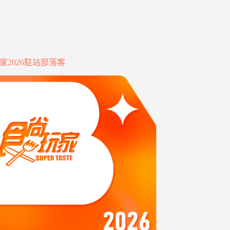
家2026駐站部落客