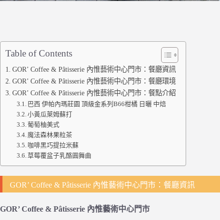
Table of Contents
GOR’ Coffee & Pâtisserie 內惟藝術中心門市：餐廳資訊
GOR’ Coffee & Pâtisserie 內惟藝術中心門市：餐廳環境
GOR’ Coffee & Pâtisserie 內惟藝術中心門市：餐點介紹
巴西 伊帕內瑪莊園 頂級金系列B66柑橘 日曬 中焙
小黃瓜萊姆蘇打
葡萄柚美式
魔法森林果粒茶
咖啡黑巧提拉米蘇
草莓覆盆子乳酪圓舞曲
GOR’ Coffee & Pâtisserie 內惟藝術中心門市：餐廳資訊
GOR’ Coffee & Pâtisserie 內惟藝術中心門市