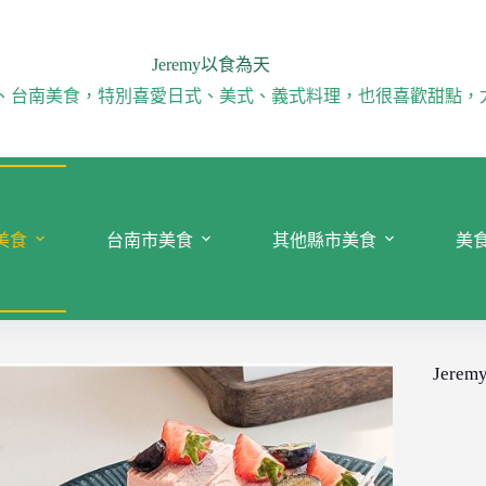
Jeremy以食為天
、台南美食，特別喜愛日式、美式、義式料理，也很喜歡甜點，
美食
台南市美食
其他縣市美食
美
Jeremy