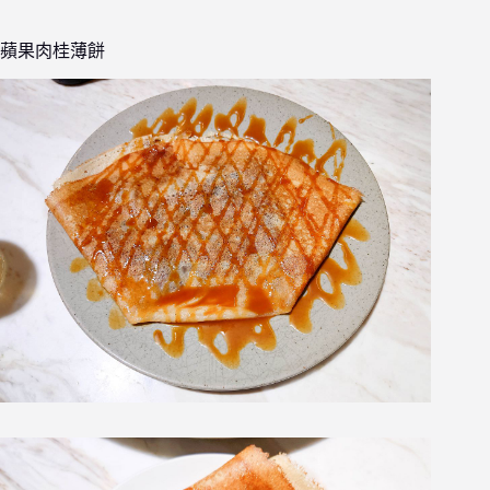
蘋果肉桂薄餅