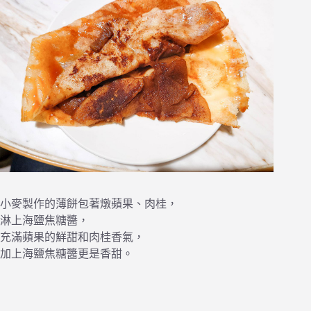
小麥製作的薄餅包著燉蘋果、肉桂，
淋上海鹽焦糖醬，
充滿蘋果的鮮甜和肉桂香氣，
加上海鹽焦糖醬更是香甜。