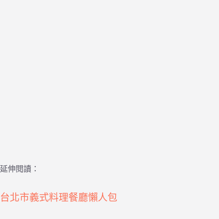
延伸閱讀：
台北市義式料理餐廳懶人包