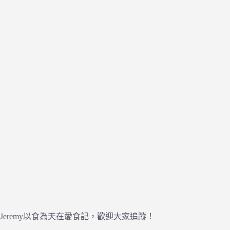
Jeremy以食為天在愛食記，歡迎大家追蹤！