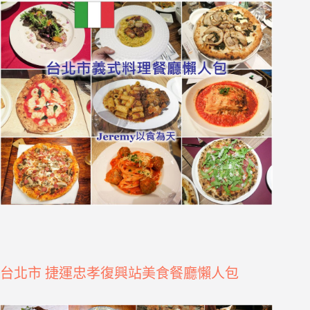
台北市 捷運忠孝復興站美食餐廳懶人包