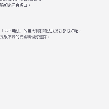
喝起來清爽順口。
「J&R 義法」的義大利麵和法式薄餅都很好吃，
是很不錯的異國料理好選擇。