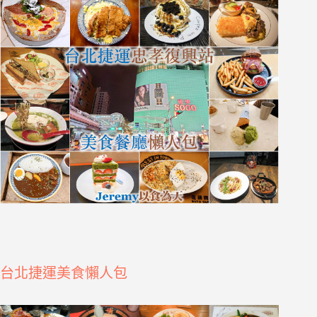
台北捷運美食懶人包