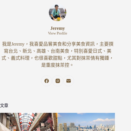
Jeremy
View Profile
我是Jeremy，我喜愛品嘗美食和分享美食資訊，主要撰
寫台北、新北、高雄、台南美食，特別喜愛日式、美
式、義式料理，也很喜歡甜點，尤其對抹茶情有獨鍾，
是重度抹茶控。
文章