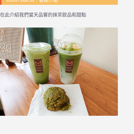
Midori Matcha：餐點介紹
在此介紹我們當天品嘗的抹茶飲品和甜點