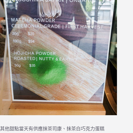
其他甜點當天有供應抹茶司康、抹茶白巧克力蛋糕