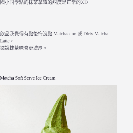
國小同學點的抹茶拿鐵的甜度是正常的XD
飲品我覺得有點後悔沒點 Matchacano 或 Dirty Matcha
Latte，
據說抹茶味會更濃厚。
Matcha Soft Serve Ice Cream