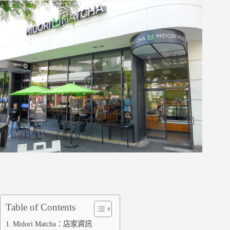
Table of Contents
Midori Matcha：店家資訊