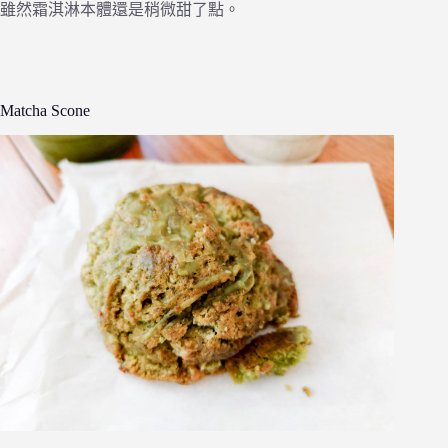
雖然霜淇淋本體還是稍微甜了點。
Matcha Scone