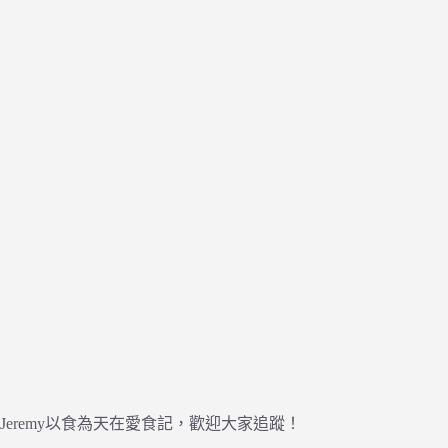
Jeremy以食為天在愛食記，歡迎大家追蹤！