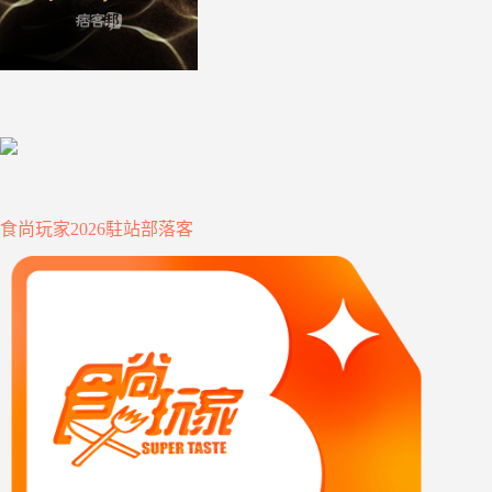
食尚玩家2026駐站部落客