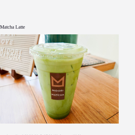
Matcha Latte