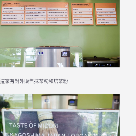
這家有對外販售抹茶粉和焙茶粉