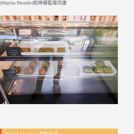
(Matcha Blondie)和檸檬藍莓司康