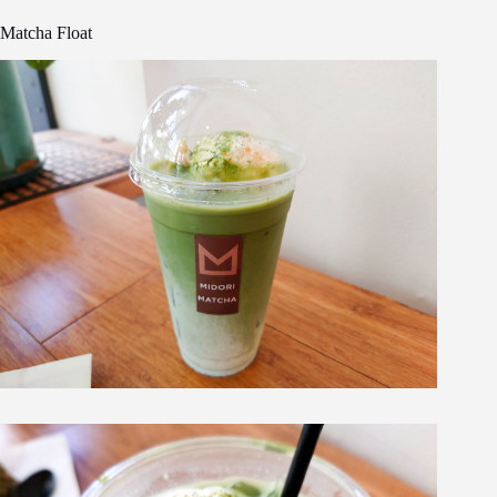
Matcha Float