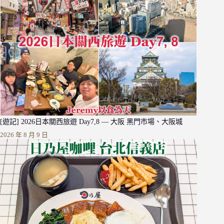
[遊記] 2026日本關西旅遊 Day7,8 — 大阪 黑門市場、大阪城
2026 年 8 月 9 日