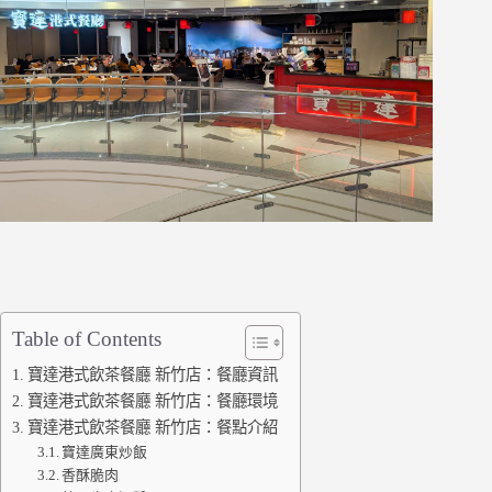
Table of Contents
寶達港式飲茶餐廳 新竹店：餐廳資訊
寶達港式飲茶餐廳 新竹店：餐廳環境
寶達港式飲茶餐廳 新竹店：餐點介紹
寶達廣東炒飯
香酥脆肉