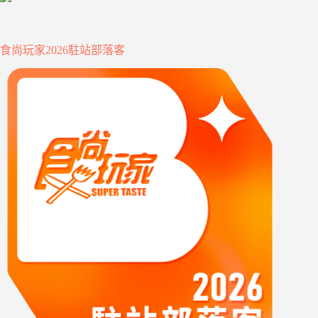
食尚玩家2026駐站部落客