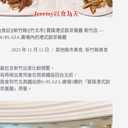
[食記][新竹縣][竹北市] 寶達港式飲茶餐廳 新竹店 —
6+PLAZA 廣場內的港式飲茶餐廳
2025 年 11 月 13 日
其他縣市美食
,
新竹縣美食
最近去新竹出差比較頻繁，
有時候出差完後在搭高鐵返回台北前，
我會到竹北高鐵站旁6+PLAZA 廣場5樓的「寶達港式飲
茶餐廳」用餐。