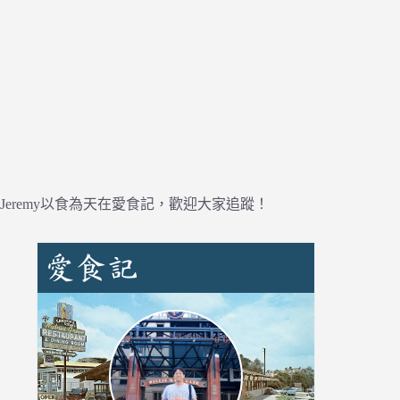
Jeremy以食為天在愛食記，歡迎大家追蹤！