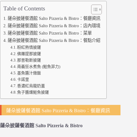
Table of Contents
薩朵披薩餐酒館 Salto Pizzeria & Bistro：餐廳資訊
薩朵披薩餐酒館 Salto Pizzeria & Bistro：店內環境
薩朵披薩餐酒館 Salto Pizzeria & Bistro：菜單
薩朵披薩餐酒館 Salto Pizzeria & Bistro：餐點介紹
粉紅熱情披薩
佛羅提那披薩
那普勒斯披薩
南義狂水煮魚 (鮭魚菲力)
墨魚醬汁燉飯
卡諾里
香濃紅烏龍奶蓋
魚子醬燻鮭魚披薩
薩朵披薩餐酒館 Salto Pizzeria & Bistro：餐廳資訊
薩朵披薩餐酒館 Salto Pizzeria & Bistro