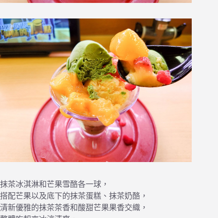
抹茶冰淇淋和芒果雪酪各一球，
搭配芒果以及底下的抹茶蛋糕、抹茶奶酪，
清新優雅的抹茶茶香和酸甜芒果果香交織，