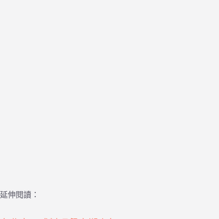
延伸閱讀：