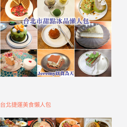
台北捷運美食懶人包