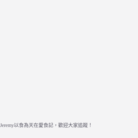
Jeremy以食為天在愛食記，歡迎大家追蹤！