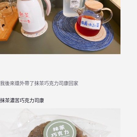
我後來還外帶了抹茶巧克力司康回家
抹茶濃苦巧克力司康