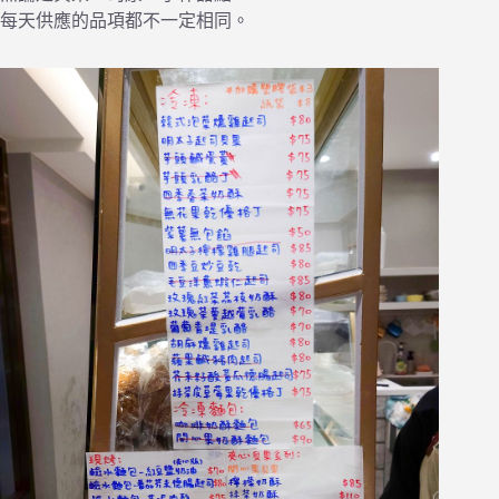
每天供應的品項都不一定相同。