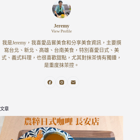
Jeremy
View Profile
我是Jeremy，我喜愛品嘗美食和分享美食資訊，主要撰
寫台北、新北、高雄、台南美食，特別喜愛日式、美
式、義式料理，也很喜歡甜點，尤其對抹茶情有獨鍾，
是重度抹茶控。
文章