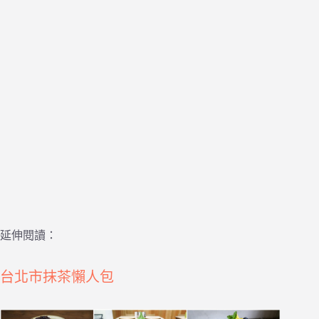
延伸閱讀：
台北市抹茶懶人包