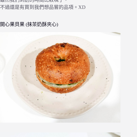
不過還是有買到我們想品嘗的品項。XD
開心果貝果 (抹茶奶酥夾心)