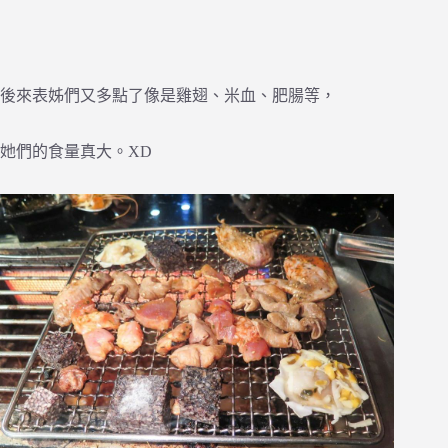
後來表姊們又多點了像是雞翅、米血、肥腸等，
她們的食量真大。XD