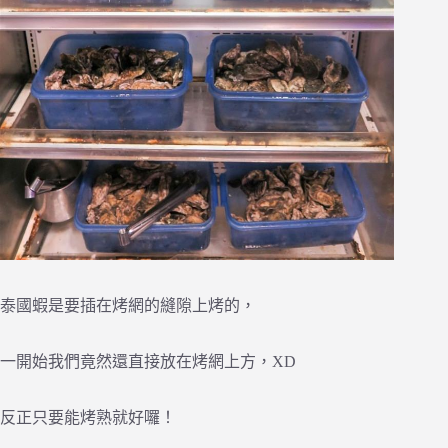
泰國蝦是要插在烤網的縫隙上烤的，
一開始我們竟然還直接放在烤網上方，XD
反正只要能烤熟就好囉！