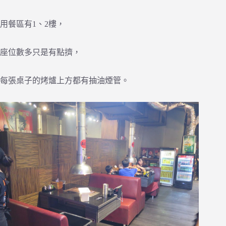
用餐區有1、2樓，
座位數多只是有點擠，
每張桌子的烤爐上方都有抽油煙管。