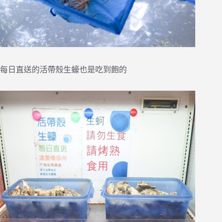
每日直送的活帶殼生蠔也是吃到飽的