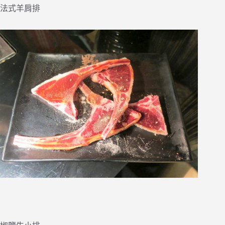
法式羊肩排