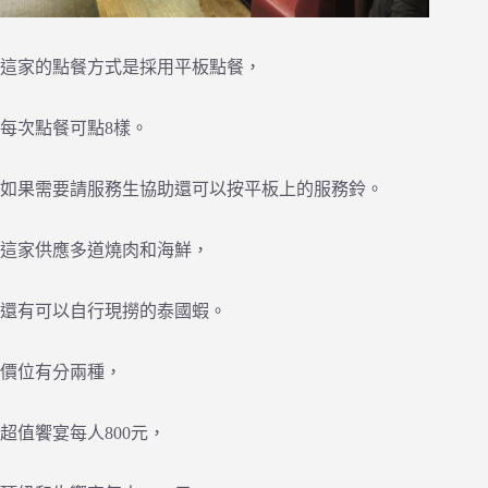
這家的點餐方式是採用平板點餐，
每次點餐可點8樣。
如果需要請服務生協助還可以按平板上的服務鈴。
這家供應多道燒肉和海鮮，
還有可以自行現撈的泰國蝦。
價位有分兩種，
超值饗宴每人800元，