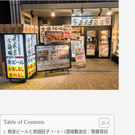
Table of Contents
格安ビールと鉄鍋餃子 3・6・5酒場難波店：餐廳資訊