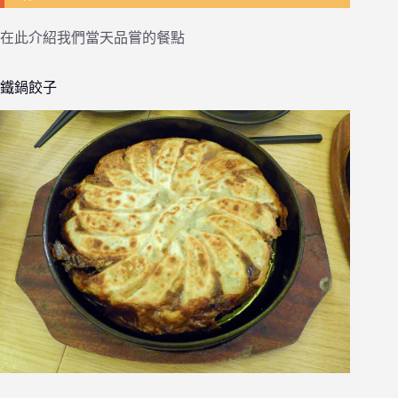
在此介紹我們當天品嘗的餐點
鐵鍋餃子