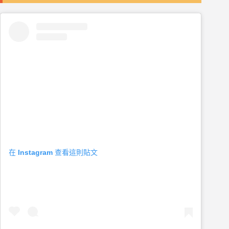
在 Instagram 查看這則貼文