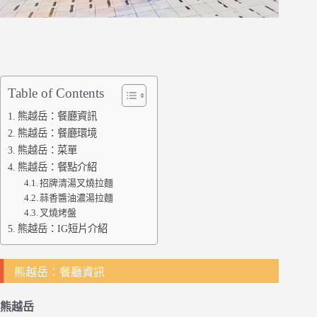
Table of Contents
熊越岳：餐廳資訊
熊越岳：餐廳環境
熊越岳：菜單
熊越岳：餐點介紹
招牌清湯叉燒拉麵
蒜香醬油濃湯拉麵
叉燒烤盤
熊越岳：IG短片介紹
熊越岳：餐廳資訊
熊越岳