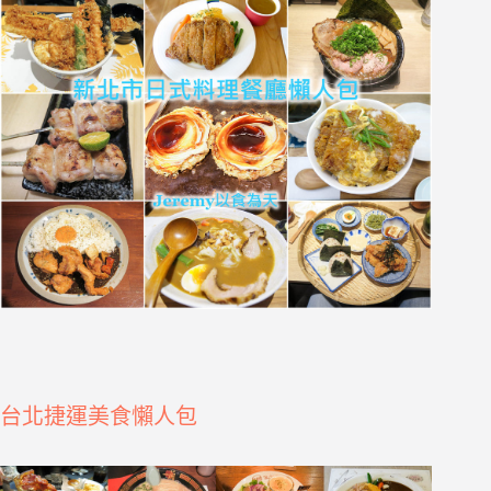
台北捷運美食懶人包