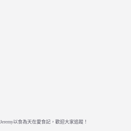
Jeremy以食為天在愛食記，歡迎大家追蹤！