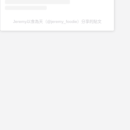
Jeremy以食為天（@jeremy_foodie）分享的貼文