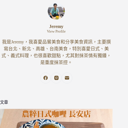
Jeremy
View Profile
我是Jeremy，我喜愛品嘗美食和分享美食資訊，主要撰
寫台北、新北、高雄、台南美食，特別喜愛日式、美
式、義式料理，也很喜歡甜點，尤其對抹茶情有獨鍾，
是重度抹茶控。
文章