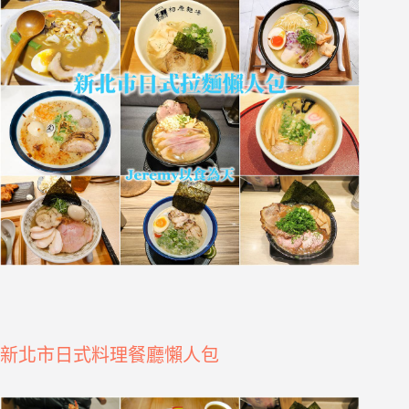
新北市日式料理餐廳懶人包