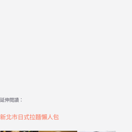
延伸閱讀：
新北市日式拉麵懶人包