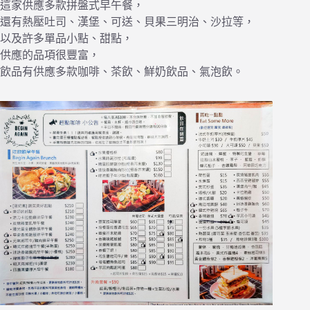
這家供應多款拼盤式早午餐，
還有熱壓吐司、漢堡、可送、貝果三明治、沙拉等，
以及許多單品小點、甜點，
供應的品項很豐富，
飲品有供應多款咖啡、茶飲、鮮奶飲品、氣泡飲。