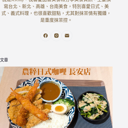
寫台北、新北、高雄、台南美食，特別喜愛日式、美
式、義式料理，也很喜歡甜點，尤其對抹茶情有獨鍾，
是重度抹茶控。
文章