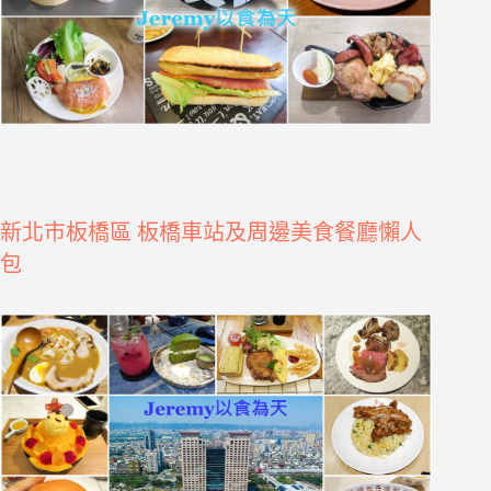
新北市板橋區 板橋車站及周邊美食餐廳懶人
包