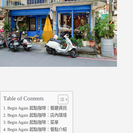
Table of Contents
Begin Again 起點咖啡：餐廳資訊
Begin Again 起點咖啡：店內環境
Begin Again 起點咖啡：菜單
Begin Again 起點咖啡：餐點介紹