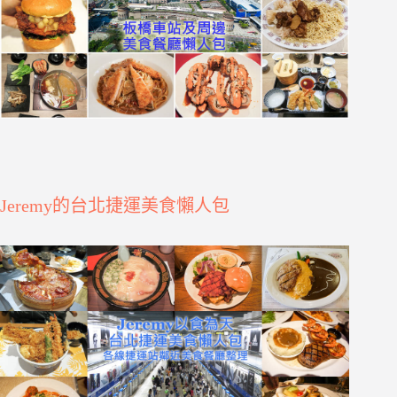
Jeremy的台北捷運美食懶人包