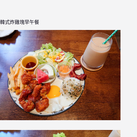
韓式炸雞塊早午餐