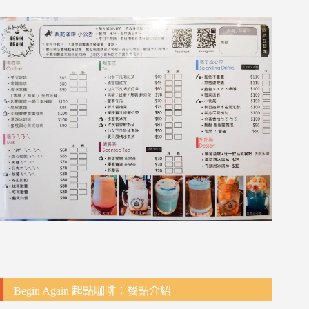
Begin Again 起點咖啡：餐點介紹