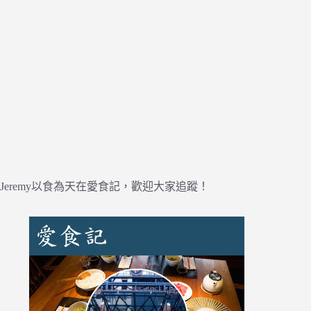
Jeremy以食為天在愛食記，歡迎大家追蹤！