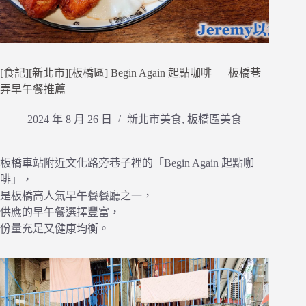
[食記][新北市][板橋區] Begin Again 起點咖啡 — 板橋巷
弄早午餐推薦
2024 年 8 月 26 日
新北市美食
,
板橋區美食
板橋車站附近文化路旁巷子裡的「Begin Again 起點咖
啡」，
是板橋高人氣早午餐餐廳之一，
供應的早午餐選擇豐富，
份量充足又健康均衡。