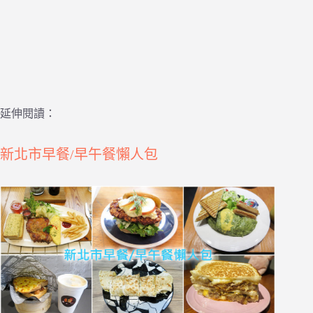
延伸閱讀：
新北市早餐/早午餐懶人包