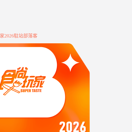
家2026駐站部落客