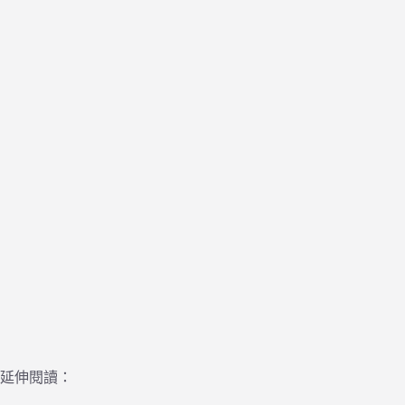
延伸閱讀：