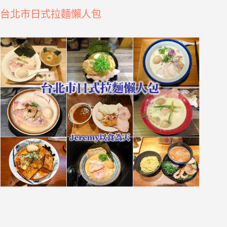
台北市日式拉麵懶人包