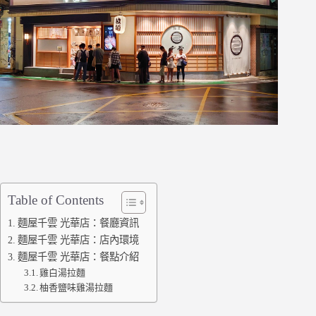
Table of Contents
麵屋千雲 光華店：餐廳資訊
麵屋千雲 光華店：店內環境
麵屋千雲 光華店：餐點介紹
雞白湯拉麵
柚香鹽味雞湯拉麵