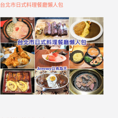
台北市日式料理餐廳懶人包