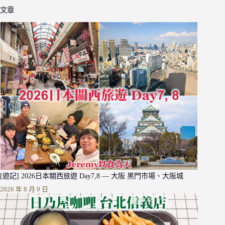
文章
[遊記] 2026日本關西旅遊 Day7,8 — 大阪 黑門市場、大阪城
2026 年 8 月 9 日