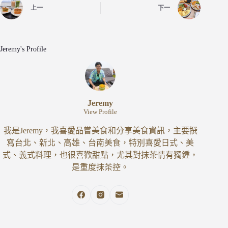
上一
下一
Jeremy's Profile
Jeremy
View Profile
我是Jeremy，我喜愛品嘗美食和分享美食資訊，主要撰
寫台北、新北、高雄、台南美食，特別喜愛日式、美
式、義式料理，也很喜歡甜點，尤其對抹茶情有獨鍾，
是重度抹茶控。