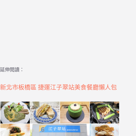
延伸閱讀：
新北市板橋區 捷運江子翠站美食餐廳懶人包