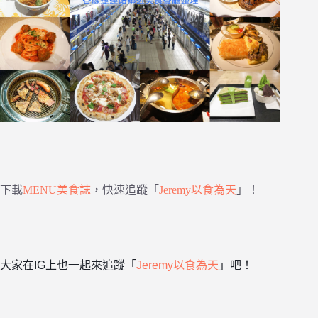
下載
MENU美食誌
，快速追蹤「
Jeremy以食為天
」！
大家在IG上也一起來追蹤「
Jeremy以食為天
」吧！