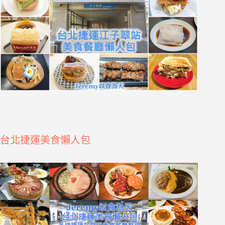
台北捷運美食懶人包