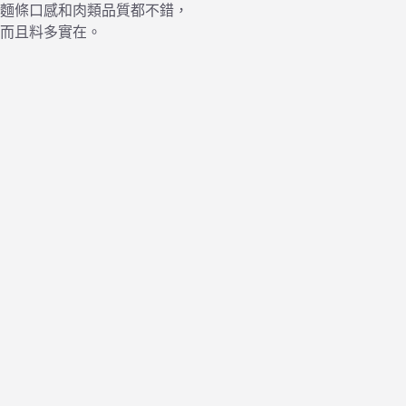
麵條口感和肉類品質都不錯，
而且料多實在。