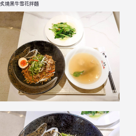
炙燒黑牛雪花拌麵