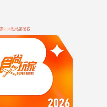
家2026駐站部落客