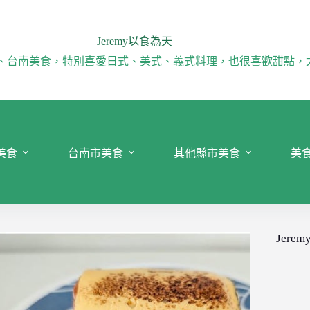
Jeremy以食為天
、台南美食，特別喜愛日式、美式、義式料理，也很喜歡甜點，
美食
台南市美食
其他縣市美食
美
Jeremy