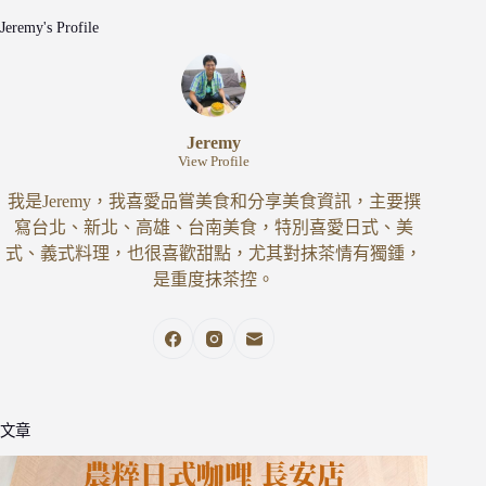
Jeremy's Profile
Jeremy
View Profile
我是Jeremy，我喜愛品嘗美食和分享美食資訊，主要撰
寫台北、新北、高雄、台南美食，特別喜愛日式、美
式、義式料理，也很喜歡甜點，尤其對抹茶情有獨鍾，
是重度抹茶控。
文章