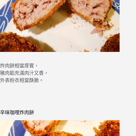
炸肉餅相當厚實，
豬肉餡充滿肉汁又香，
外表粉衣相當酥脆。
辛味咖哩炸肉餅