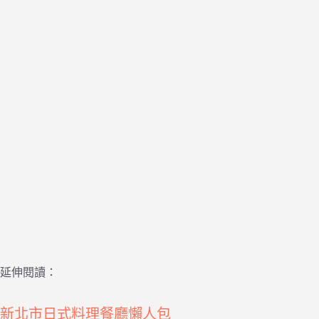
延伸閱讀：
新北市日式料理餐廳懶人包