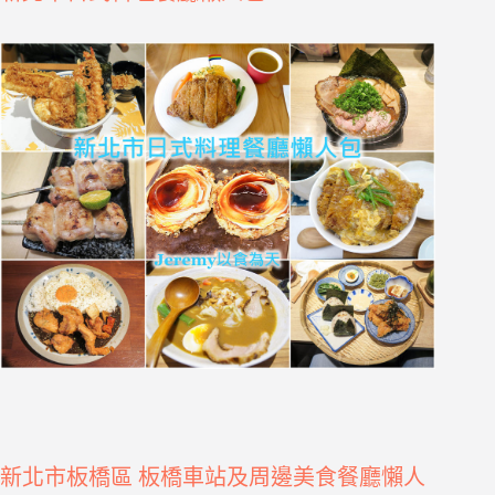
新北市板橋區 板橋車站及周邊美食餐廳懶人