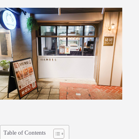
Table of Contents