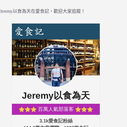
Jeremy以食為天在愛食記，歡迎大家追蹤！