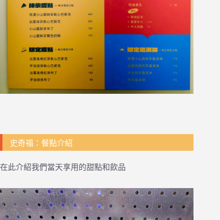
史奇福：餐點介紹
在此介紹我們當天享用的甜點和飲品