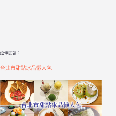
延伸閱讀：
台北市甜點冰品懶人包