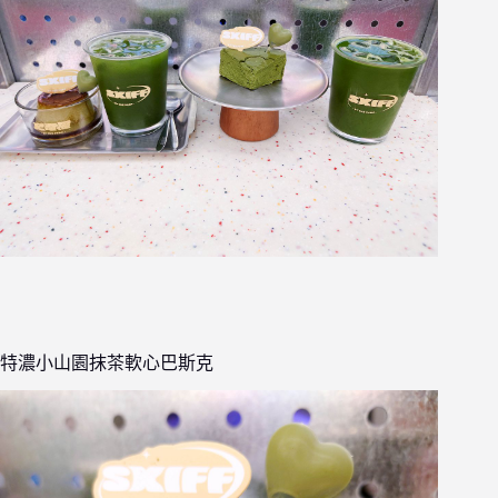
特濃小山園抹茶軟心巴斯克