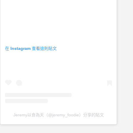
在 Instagram 查看這則貼文
Jeremy以食為天（@jeremy_foodie）分享的貼文