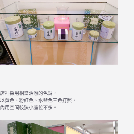
店裡採用相當活潑的色調，
以黃色、粉紅色、水藍色三色打照，
內用空間較狹小座位不多。