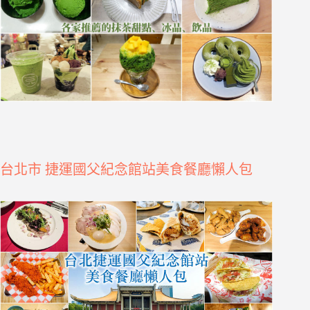
台北市 捷運國父紀念館站美食餐廳懶人包