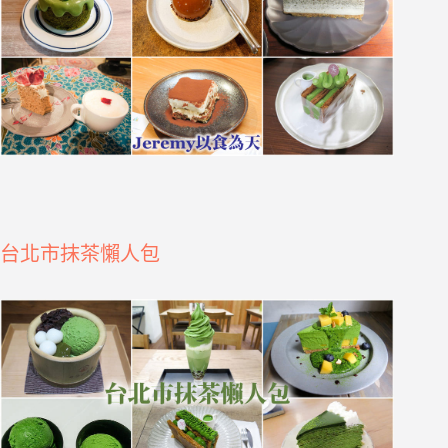
台北市抹茶懶人包