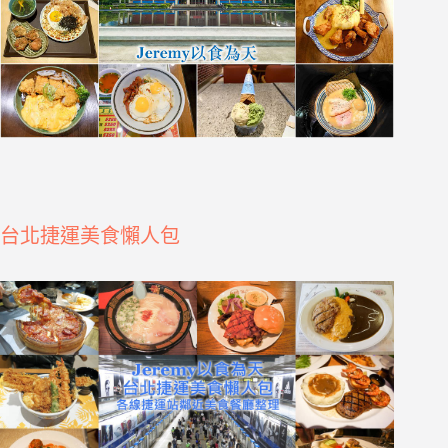
台北捷運美食懶人包