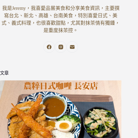
我是Jeremy，我喜愛品嘗美食和分享美食資訊，主要撰
寫台北、新北、高雄、台南美食，特別喜愛日式、美
式、義式料理，也很喜歡甜點，尤其對抹茶情有獨鍾，
是重度抹茶控。
文章