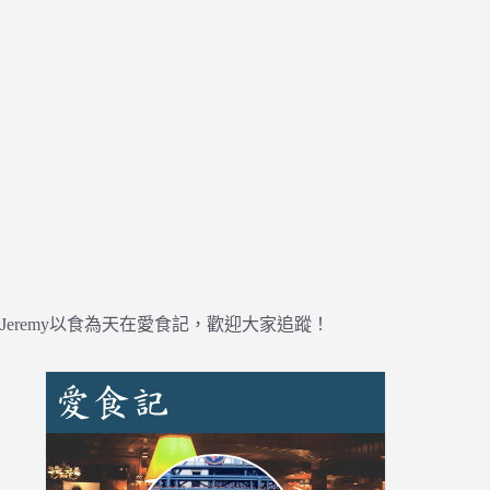
Jeremy以食為天在愛食記，歡迎大家追蹤！