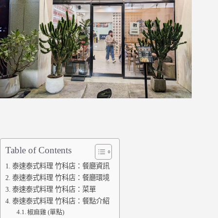
Table of Contents
泰速泰式料理 竹科店：餐廳資訊
泰速泰式料理 竹科店：餐廳環境
泰速泰式料理 竹科店：菜單
泰速泰式料理 竹科店：餐點介紹
椒麻雞 (單點)