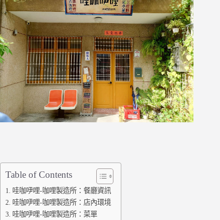
Table of Contents
哇咖吚哩-咖哩製造所：餐廳資訊
哇咖吚哩-咖哩製造所：店內環境
哇咖吚哩-咖哩製造所：菜單