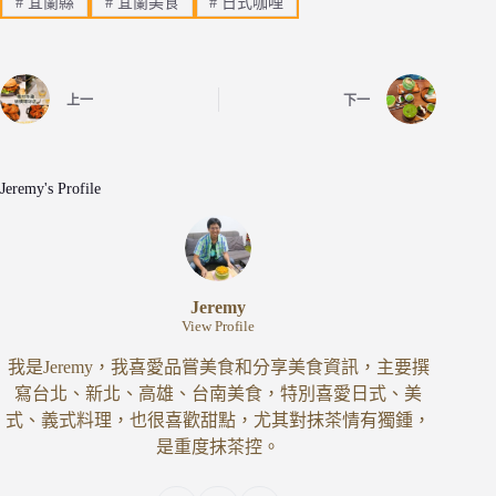
#
宜蘭縣
#
宜蘭美食
#
日式咖哩
上一
下一
Jeremy's Profile
Jeremy
View Profile
我是Jeremy，我喜愛品嘗美食和分享美食資訊，主要撰
寫台北、新北、高雄、台南美食，特別喜愛日式、美
式、義式料理，也很喜歡甜點，尤其對抹茶情有獨鍾，
是重度抹茶控。