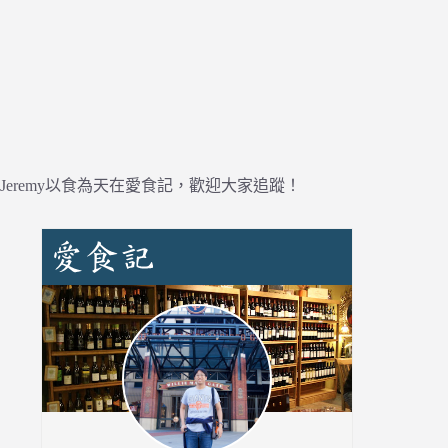
Jeremy以食為天在愛食記，歡迎大家追蹤！