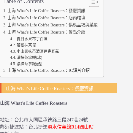
Table of Contents
山海 What’s Life Coffee Roasters：餐廳資訊
山海 What’s Life Coffee Roasters：店內環境
山海 What’s Life Coffee Roasters：供應品項與菜單
山海 What’s Life Coffee Roasters：餐點介紹
夏日水果布丁百匯
若松抹茶塔
小山園抹茶清酒達克瓦茲
濃抹茶拿鐵(冰)
濃抹茶拿鐵(熱)
山海 What’s Life Coffee Roasters：IG短片介紹
山海 What’s Life Coffee Roasters：餐廳資訊
山海 What’s Life Coffee Roasters
地址：台北市大同區承德路三段247巷24號
鄰近捷運站：台北捷運
淡水信義線R14圓山站