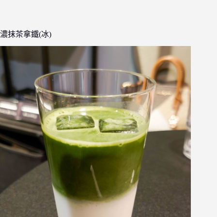
濃抹茶拿鐵(冰)