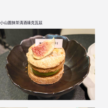
小山園抹茶清酒達克瓦茲