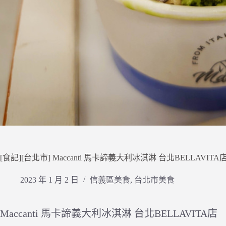
[食記][台北市] Maccanti 馬卡諦義大利冰淇淋 台北BELLA
2023 年 1 月 2 日
信義區美食
,
台北市美食
Maccanti 馬卡諦義大利冰淇淋 台北BELLAVITA店