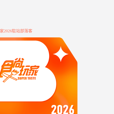
家2026駐站部落客