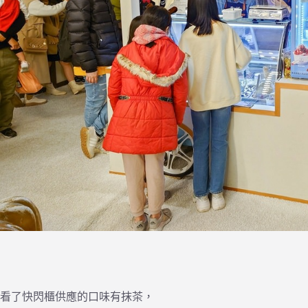
看了快閃櫃供應的口味有抹茶，