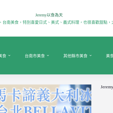
Jeremy以食為天
、台南美食，特別喜愛日式、美式、義式料理，也很喜歡甜點，
美食
台南市美食
其他縣市美食
美
Jeremy