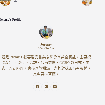
上一
下一
Jeremy's Profile
Jeremy
View Profile
我是Jeremy，我喜愛品嘗美食和分享美食資訊，主要撰
寫台北、新北、高雄、台南美食，特別喜愛日式、美
式、義式料理，也很喜歡甜點，尤其對抹茶情有獨鍾，
是重度抹茶控。