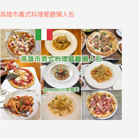
高雄市義式料理餐廳懶人包