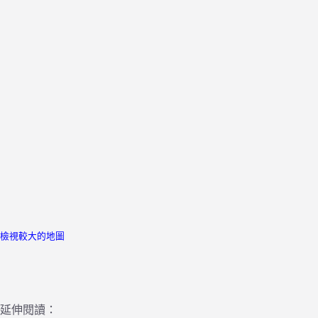
檢視較大的地圖
延伸閱讀：