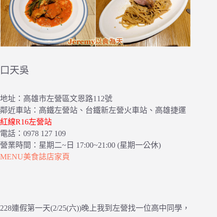
口天吳
地址：高雄市左營區文恩路112號
鄰近車站：高鐵左營站、台鐵新左營火車站、高雄捷運
紅線R16左營站
電話：0978 127 109
營業時間：星期二~日 17:00~21:00 (星期一公休)
MENU美食誌店家頁
228連假第一天(2/25(六))晚上我到左營找一位高中同學，