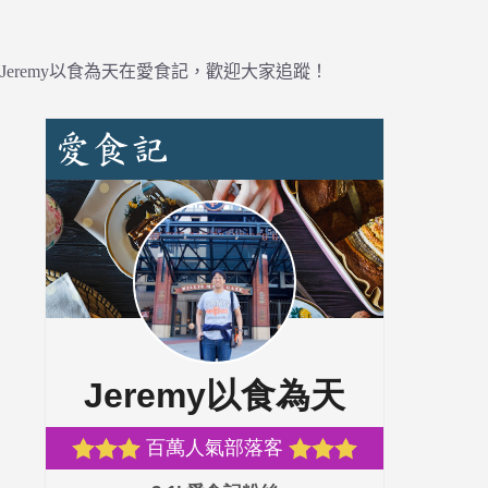
Jeremy以食為天在愛食記，歡迎大家追蹤！