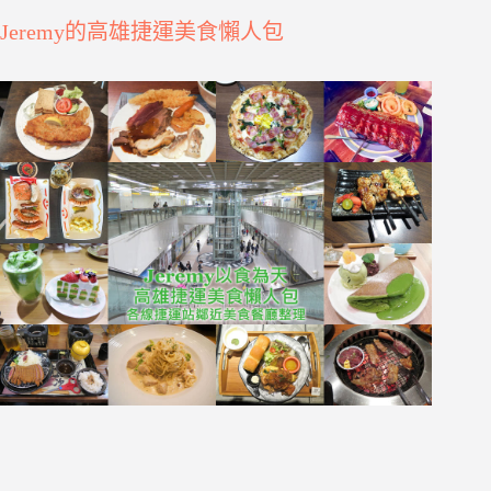
Jeremy的高雄捷運美食懶人包