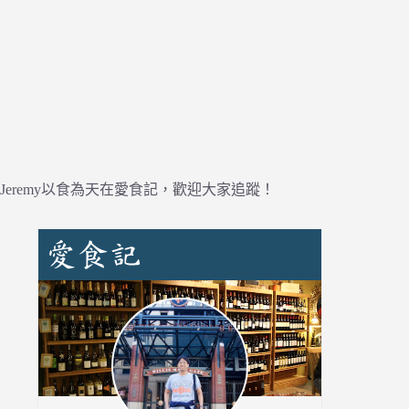
Jeremy以食為天在愛食記，歡迎大家追蹤！