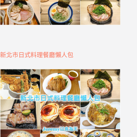
新北市日式料理餐廳懶人包