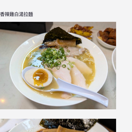
香辣雞白湯拉麵