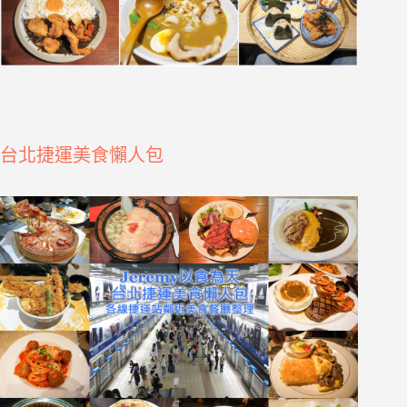
台北捷運美食懶人包