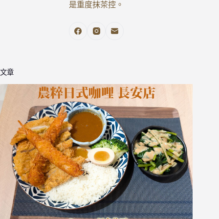
是重度抹茶控。
文章