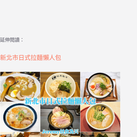
延伸閱讀：
新北市日式拉麵懶人包