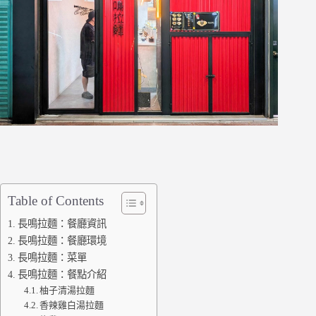
Table of Contents
長鳴拉麵：餐廳資訊
長鳴拉麵：餐廳環境
長鳴拉麵：菜單
長鳴拉麵：餐點介紹
柚子清湯拉麵
香辣雞白湯拉麵