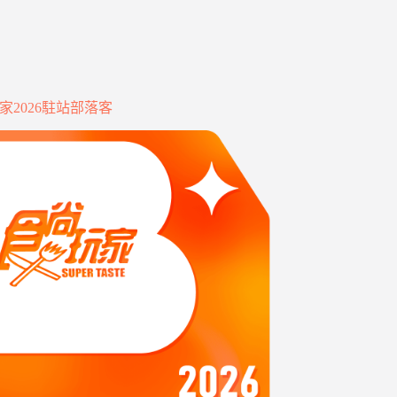
家2026駐站部落客