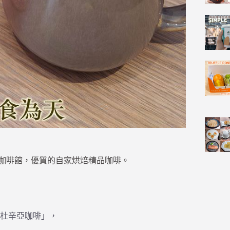
岸公園對面咖啡館，優質的自家烘焙精品咖啡。
杜辛亞咖啡」，