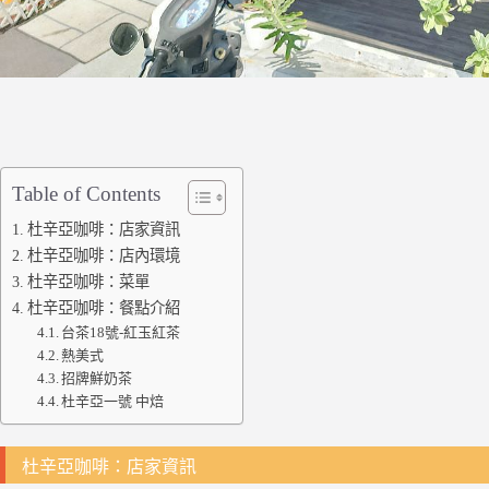
Table of Contents
杜辛亞咖啡：店家資訊
杜辛亞咖啡：店內環境
杜辛亞咖啡：菜單
杜辛亞咖啡：餐點介紹
台茶18號-紅玉紅茶
熱美式
招牌鮮奶茶
杜辛亞一號 中焙
杜辛亞咖啡：店家資訊