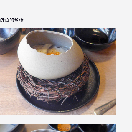
鮭魚卵蒸蛋