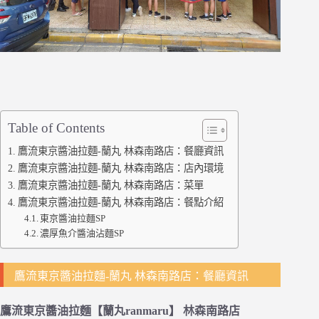
Table of Contents
鷹流東京醬油拉麵-蘭丸 林森南路店：餐廳資訊
鷹流東京醬油拉麵-蘭丸 林森南路店：店內環境
鷹流東京醬油拉麵-蘭丸 林森南路店：菜單
鷹流東京醬油拉麵-蘭丸 林森南路店：餐點介紹
東京醬油拉麵SP
濃厚魚介醬油沾麵SP
鷹流東京醬油拉麵-蘭丸 林森南路店：餐廳資訊
鷹流東京醬油拉麵【蘭丸ranmaru】 林森南路店