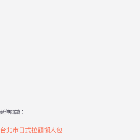
延伸閱讀：
台北市日式拉麵懶人包