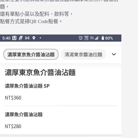
麵，
還有單點小菜以及配料、飲料等，
點餐方式是掃QR Code點餐。