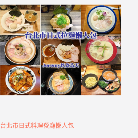
台北市日式料理餐廳懶人包