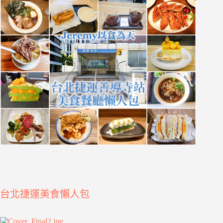
台北捷運美食懶人包