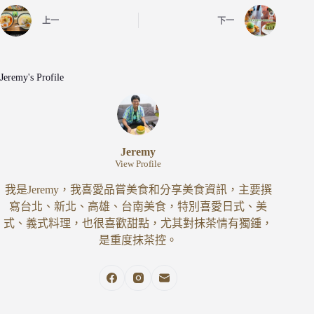
上一
下一
Jeremy's Profile
Jeremy
View Profile
我是Jeremy，我喜愛品嘗美食和分享美食資訊，主要撰
寫台北、新北、高雄、台南美食，特別喜愛日式、美
式、義式料理，也很喜歡甜點，尤其對抹茶情有獨鍾，
是重度抹茶控。