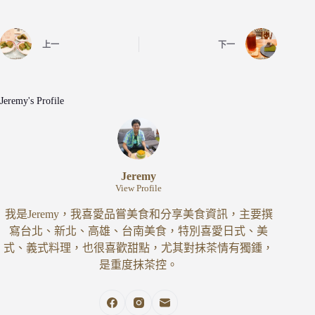
上一
下一
Jeremy's Profile
Jeremy
View Profile
我是Jeremy，我喜愛品嘗美食和分享美食資訊，主要撰
寫台北、新北、高雄、台南美食，特別喜愛日式、美
式、義式料理，也很喜歡甜點，尤其對抹茶情有獨鍾，
是重度抹茶控。