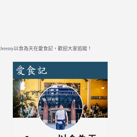
Jeremy以食為天在愛食記，歡迎大家追蹤！