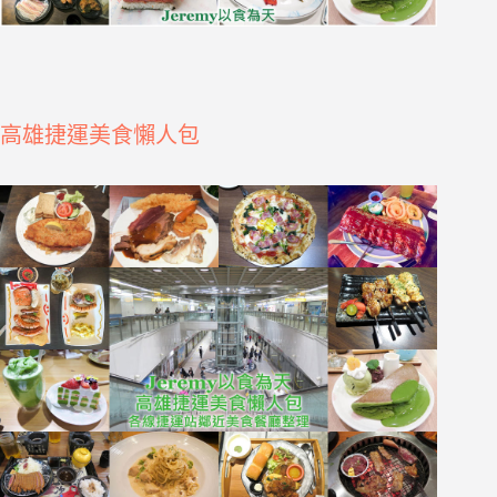
高雄捷運美食懶人包