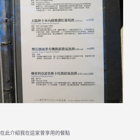
在此介紹我在這家曾享用的餐點