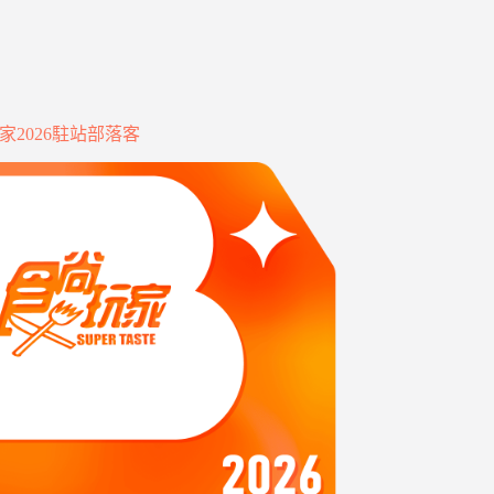
家2026駐站部落客