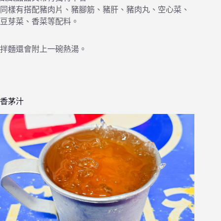
同樣有搭配豬肉片、豬腳筋、豬肝、豬肉丸、空心菜、
豆芽菜、香菜等配料。
拌麵還會附上一碗熱湯。
香茅汁