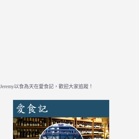
Jeremy以食為天在愛食記，歡迎大家追蹤！