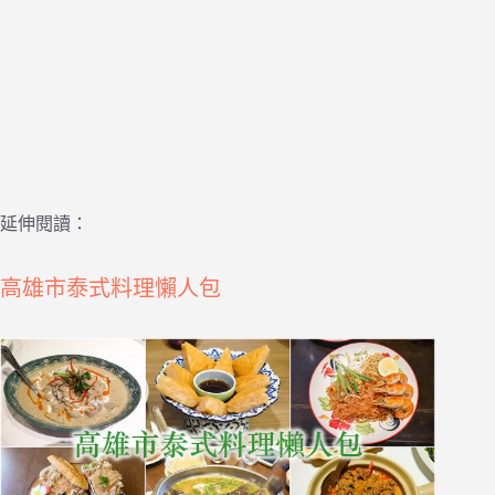
延伸閱讀：
高雄市泰式料理懶人包