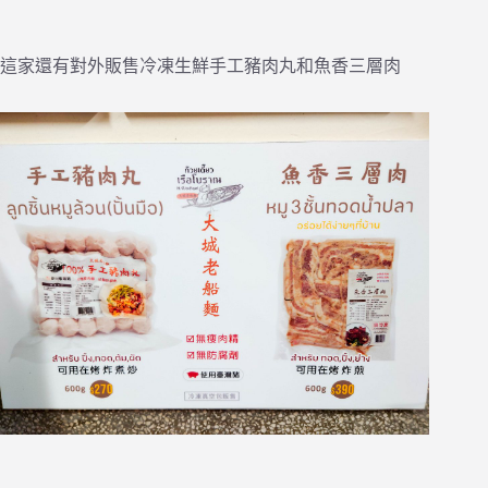
這家還有對外販售冷凍生鮮手工豬肉丸和魚香三層肉