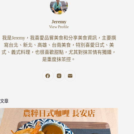
Jeremy
View Profile
我是Jeremy，我喜愛品嘗美食和分享美食資訊，主要撰
寫台北、新北、高雄、台南美食，特別喜愛日式、美
式、義式料理，也很喜歡甜點，尤其對抹茶情有獨鍾，
是重度抹茶控。
文章