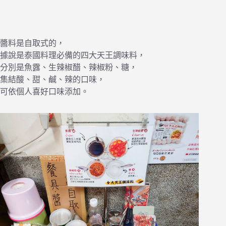
醬料是自取式的，
據說是泰國料理必備的四大天王調味料，
分別是魚露、生辣椒醋、辣椒粉、糖，
集結酸、甜、鹹、辣的口味，
可依個人喜好口味添加。