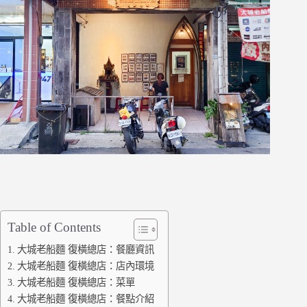
Table of Contents
大城老船麵 復橫總店：餐廳資訊
大城老船麵 復橫總店：店內環境
大城老船麵 復橫總店：菜單
大城老船麵 復橫總店：餐點介紹