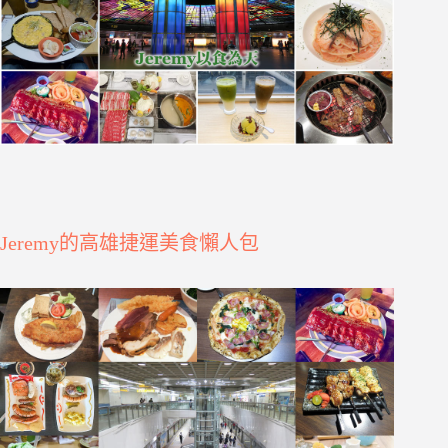
Jeremy的高雄捷運美食懶人包