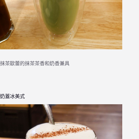
抹茶歐蕾的抹茶茶香和奶香兼具
奶蓋冰美式