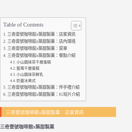
Table of Contents
三奇壹號咖啡館x築甜製菓：店家資訊
三奇壹號咖啡館x築甜製菓：店內環境
三奇壹號咖啡館x築甜製菓：菜單
三奇壹號咖啡館x築甜製菓：餐點介紹
小山園抹茶千層蛋糕
藍莓千層蛋糕
小山園抹茶鮮乳
奶蓋冰美式
三奇壹號咖啡館x築甜製菓：伴手禮介紹
三奇壹號咖啡館x築甜製菓：IG短片介紹
三奇壹號咖啡館x築甜製菓：店家資訊
三奇壹號咖啡館x築甜製菓