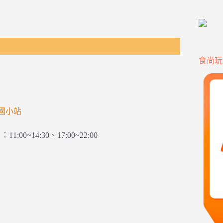
食尚玩
國小站
00~14:30、17:00~22:00