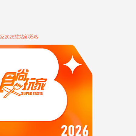
家2026駐站部落客