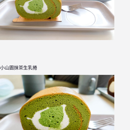
小山園抹茶生乳捲