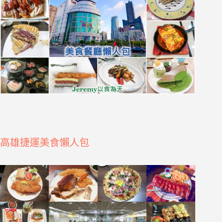
高雄捷運美食懶人包