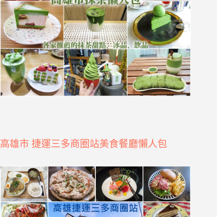
高雄市 捷運三多商圈站美食餐廳懶人包