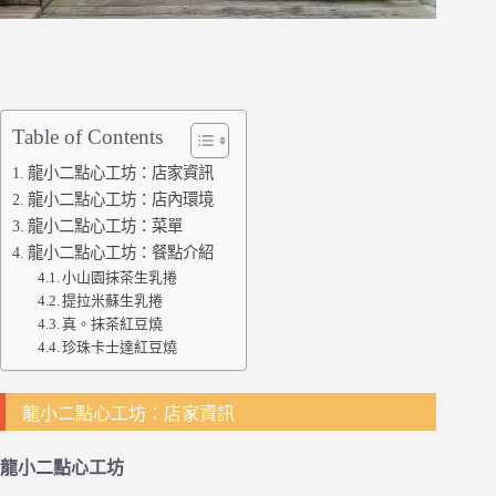
Table of Contents
龍小二點心工坊：店家資訊
龍小二點心工坊：店內環境
龍小二點心工坊：菜單
龍小二點心工坊：餐點介紹
小山園抹茶生乳捲
提拉米蘇生乳捲
真。抹茶紅豆燒
珍珠卡士達紅豆燒
龍小二點心工坊：店家資訊
龍小二點心工坊