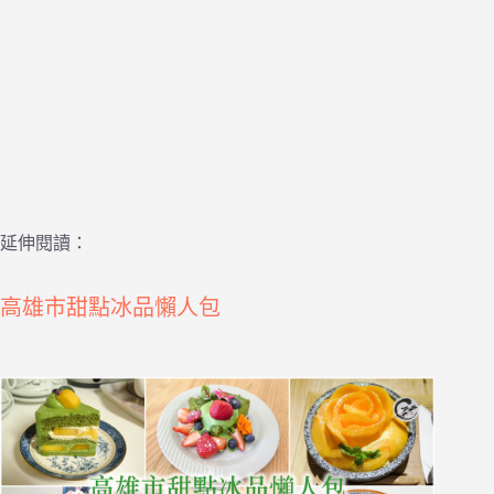
延伸閱讀：
高雄市甜點冰品懶人包
​ ​