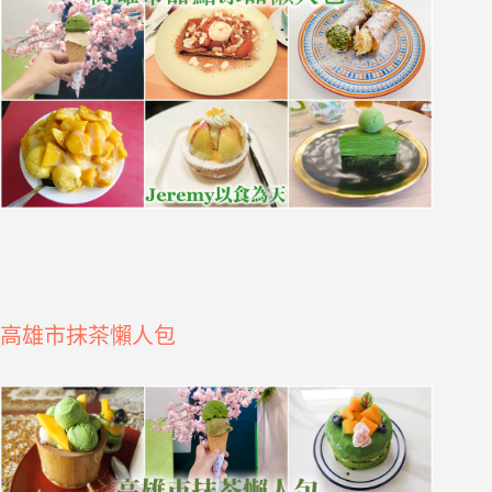
高雄市抹茶懶人包