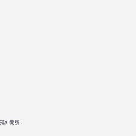
延伸閱讀：