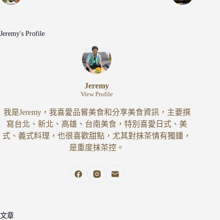
Jeremy's Profile
Jeremy
View Profile
我是Jeremy，我喜愛品嘗美食和分享美食資訊，主要撰
寫台北、新北、高雄、台南美食，特別喜愛日式、美
式、義式料理，也很喜歡甜點，尤其對抹茶情有獨鍾，
是重度抹茶控。
文章