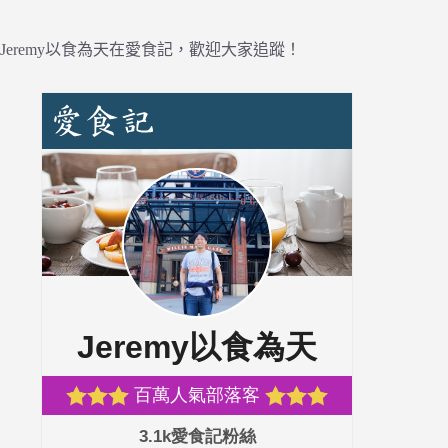
Jeremy以食為天在愛食記，歡迎大家追蹤！