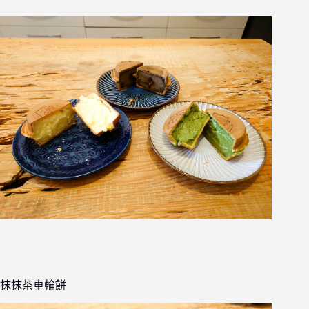
抹抹茶車輪餅