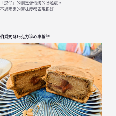
「憨仔」的則是偏傳統的薄脆皮。
不過兩家的濃抹度都表現很好！
伯爵奶酥巧克力流心車輪餅