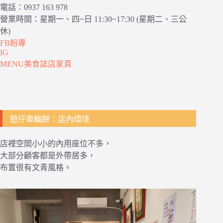
電話：0937 163 978
營業時間：星期一、四~日 11:30~17:30 (星期二、三公
休)
FB粉專
IG
MENU美食誌店家頁
憨仔車輪餅：店內環境
店裡空間小小的內用座位不多，
大部分顧客都是外帶居多，
布置很有文青風格。