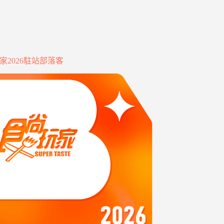
家2026駐站部落客