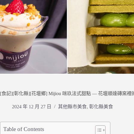
[食記][彰化縣][花壇鄉] Mijiou 咪玖法式甜點 — 花壇順
2024 年 12 月 27 日
其他縣市美食
,
彰化縣美食
Table of Contents