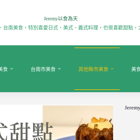
Jeremy以食為天
、台南美食，特別喜愛日式、美式、義式料理，也很喜歡甜點，
美食
台南市美食
其他縣市美食
美
Jeremy