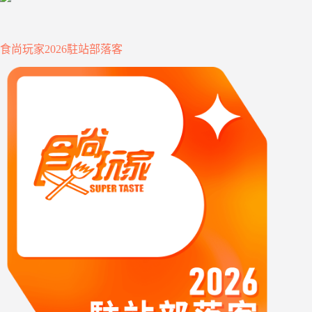
食尚玩家2026駐站部落客