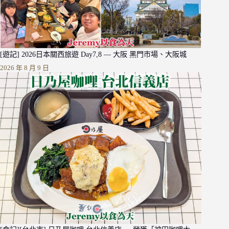
[遊記] 2026日本關西旅遊 Day7,8 — 大阪 黑門市場、大阪城
2026 年 8 月 9 日