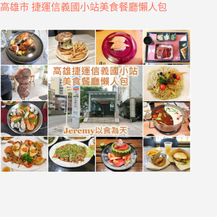
高雄市 捷運信義國小站美食餐廳懶人包