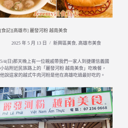
[食記][高雄市] 麗發河粉 越南美食
2025 年 5 月 13 日
新興區美食
,
高雄市美食
5/4(日)那天晚上有一位親戚帶我們一家人到捷運信義國
小站附近民族路上的「麗發河粉 越南美食」吃晚餐，
他說這家的越式牛肉河粉是他在高雄吃過最好吃的。