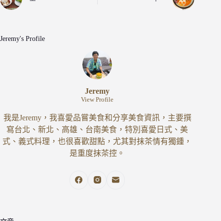
Jeremy's Profile
Jeremy
View Profile
我是Jeremy，我喜愛品嘗美食和分享美食資訊，主要撰
寫台北、新北、高雄、台南美食，特別喜愛日式、美
式、義式料理，也很喜歡甜點，尤其對抹茶情有獨鍾，
是重度抹茶控。