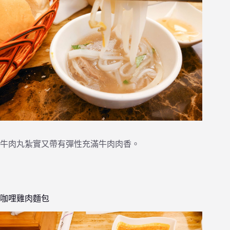
牛肉丸紮實又帶有彈性充滿牛肉肉香。
咖哩雞肉麵包