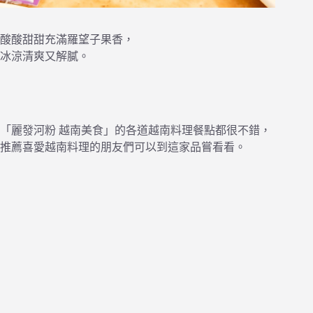
酸酸甜甜充滿羅望子果香，
冰涼清爽又解膩。
「麗發河粉 越南美食」的各道越南料理餐點都很不錯，
推薦喜愛越南料理的朋友們可以到這家品嘗看看。