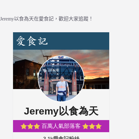
Jeremy以食為天在愛食記，歡迎大家追蹤！