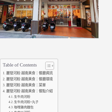
Table of Contents
麗發河粉 越南美食：餐廳資訊
麗發河粉 越南美食：餐廳環境
麗發河粉 越南美食：菜單
麗發河粉 越南美食：餐點介紹
生牛肉河粉
生牛肉河粉+丸子
咖哩雞肉麵包