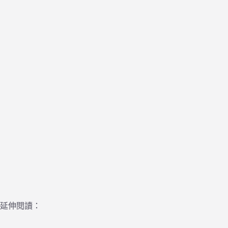
延伸閱讀：