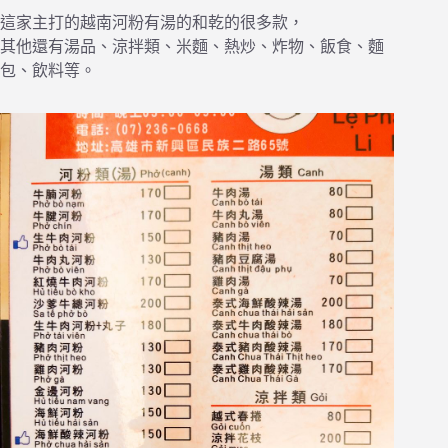
這家主打的越南河粉有湯的和乾的很多款，
其他還有湯品、涼拌類、米麵、熱炒、炸物、飯食、麵
包、飲料等。