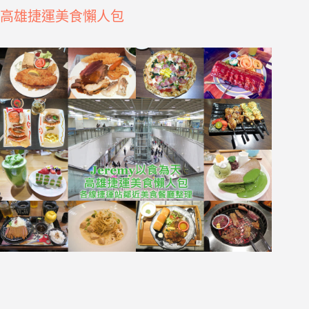
高雄捷運美食懶人包