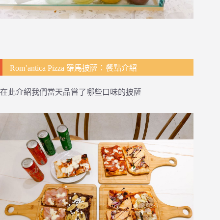
Rom’antica Pizza 羅馬披薩：餐點介紹
在此介紹我們當天品嘗了哪些口味的披薩