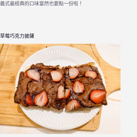
義式最經典的口味當然也要點一份啦！
草莓巧克力披薩