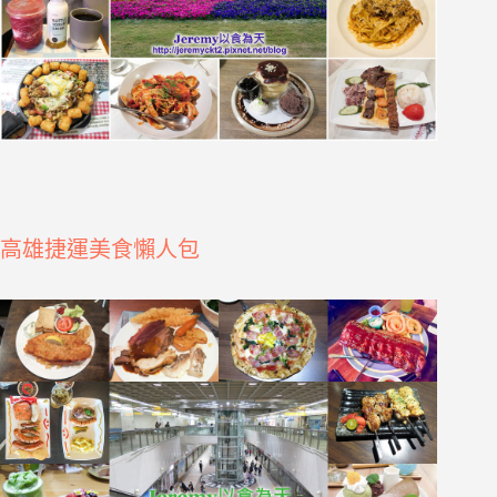
高雄捷運美食懶人包