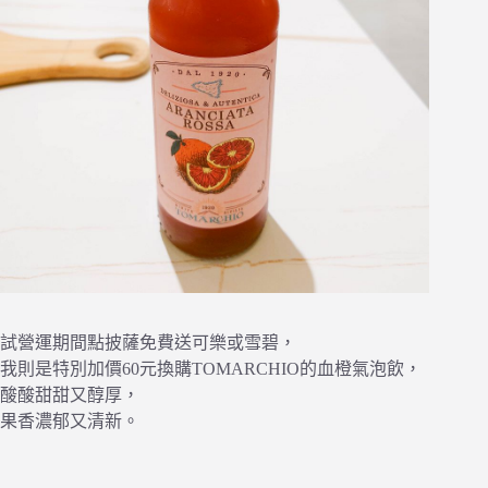
試營運期間點披薩免費送可樂或雪碧，
我則是特別加價60元換購TOMARCHIO的血橙氣泡飲，
酸酸甜甜又醇厚，
果香濃郁又清新。