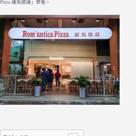
Pizza 羅馬披薩」聚餐。