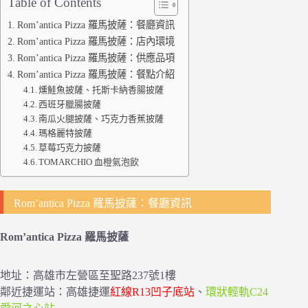
Table of Contents
Rom’antica Pizza 羅馬披薩：餐廳資訊
Rom’antica Pizza 羅馬披薩：店內環境
Rom’antica Pizza 羅馬披薩：供應品項
Rom’antica Pizza 羅馬披薩：餐點介紹
燻鮭魚披薩、托斯卡納香腸披薩
西班牙臘腸披薩
南瓜火腿披薩、巧克力香蕉披薩
瑪格麗特披薩
草莓巧克力披薩
TOMARCHIO 血橙氣泡飲
Rom’antica Pizza 羅馬披薩：餐廳資訊
Rom’antica Pizza 羅馬披薩
地址：高雄市左營區至聖路237號1樓
鄰近捷運站：高雄捷運
紅線R13凹子底站
、
環狀輕軌C24