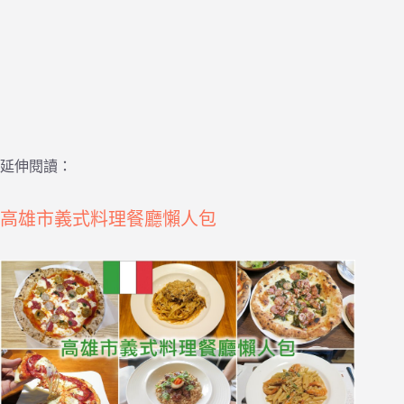
延伸閱讀：
高雄市義式料理餐廳懶人包