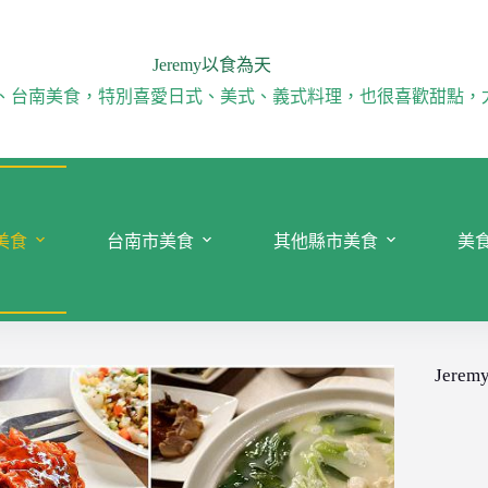
Jeremy以食為天
、台南美食，特別喜愛日式、美式、義式料理，也很喜歡甜點，
美食
台南市美食
其他縣市美食
美
Jeremy