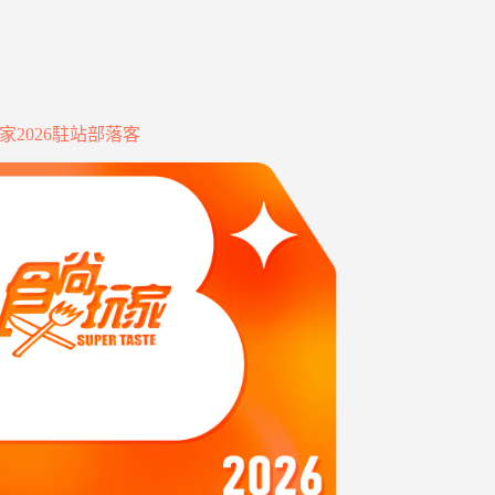
家2026駐站部落客