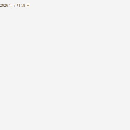
2026 年 7 月 18 日