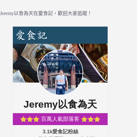
Jeremy以食為天在愛食記，歡迎大家追蹤！