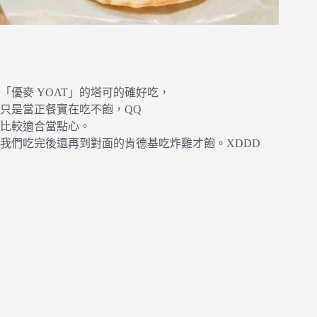
「優麥 YOAT」的塔可的確好吃，
只是當正餐實在吃不飽，QQ
比較適合當點心。
我們吃完後還再到對面的肯德基吃炸雞才飽。XDDD