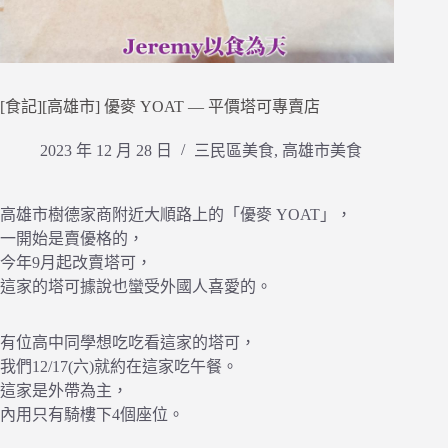
[食記][高雄市] 優麥 YOAT — 平價塔可專賣店
2023 年 12 月 28 日
三民區美食
,
高雄市美食
高雄市樹德家商附近大順路上的「優麥 YOAT」，
一開始是賣優格的，
今年9月起改賣塔可，
這家的塔可據說也蠻受外國人喜愛的。
有位高中同學想吃吃看這家的塔可，
我們12/17(六)就約在這家吃午餐。
這家是外帶為主，
內用只有騎樓下4個座位。