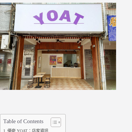
Table of Contents
優麥 YOAT：店家資訊