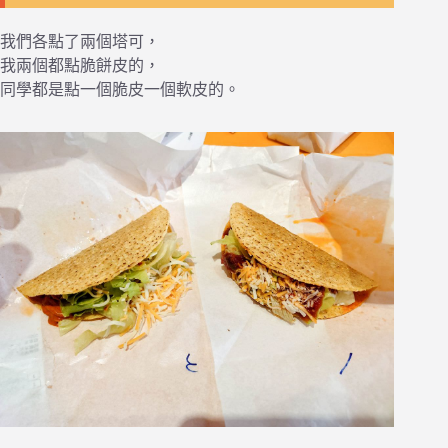
我們各點了兩個塔可，
我兩個都點脆餅皮的，
同學都是點一個脆皮一個軟皮的。