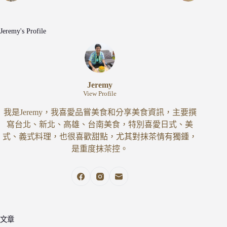
Jeremy's Profile
Jeremy
View Profile
我是Jeremy，我喜愛品嘗美食和分享美食資訊，主要撰
寫台北、新北、高雄、台南美食，特別喜愛日式、美
式、義式料理，也很喜歡甜點，尤其對抹茶情有獨鍾，
是重度抹茶控。
文章