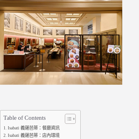
Table of Contents
Isabati 義薩芭蒂：餐廳資訊
Isabati 義薩芭蒂：店內環境