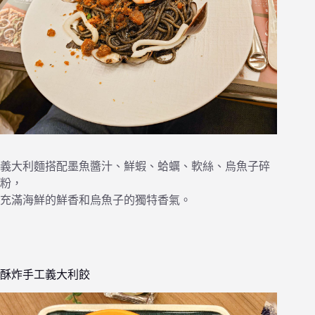
義大利麵搭配墨魚醬汁、鮮蝦、蛤蠣、軟絲、烏魚子碎
粉，
充滿海鮮的鮮香和烏魚子的獨特香氣。
酥炸手工義大利餃