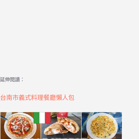
延伸閱讀：
台南市義式料理餐廳懶人包