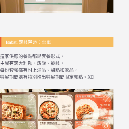
Isabati 義薩芭蒂：菜單
這家供應的餐點都是套餐形式，
主餐有義大利麵、燉飯、披薩，
每份套餐都有附上湯品、甜點和飲品，
特展期間還有特別推出特展期間限定餐點。XD