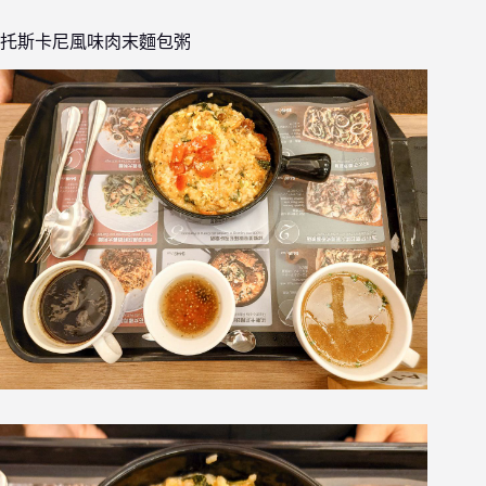
托斯卡尼風味肉末麵包粥