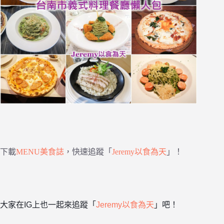
下載
MENU美食誌
，快速追蹤「
Jeremy以食為天
」！
大家在IG上也一起來追蹤「
Jeremy以食為天
」吧！