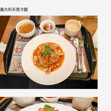
義大利天使冷麵